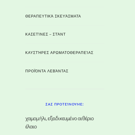
ΘΕΡΑΠΕΥΤΙΚΆ ΣΚΕΥΆΣΜΑΤΑ
ΚΑΣΕΤΊΝΕΣ – ΣΤΆΝΤ
ΚΑΥΣΤΉΡΕΣ ΑΡΩΜΑΤΟΘΕΡΑΠΕΊΑΣ
ΠΡΟΪΌΝΤΑ ΛΕΒΆΝΤΑΣ
ΣΑΣ ΠΡΟΤΕΊΝΟΥΜΕ:
χαμομήλι, εξειδικευμένο αιθέριο
έλαιο