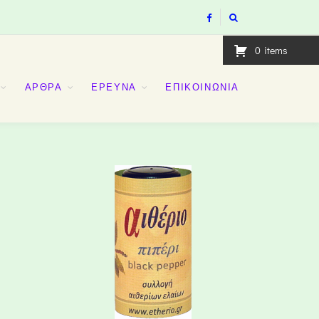
0
items
ΑΡΘΡΑ
ΕΡΕΥΝΑ
ΕΠΙΚΟΙΝΩΝΙΑ