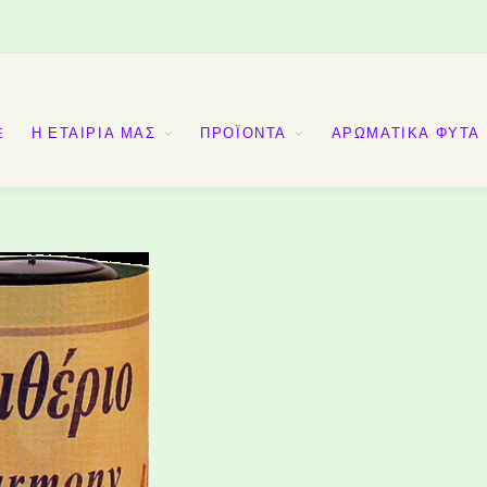
E
Η ΕΤΑΙΡΙΑ ΜΑΣ
ΠΡΟΪΟΝΤΑ
ΑΡΩΜΑΤΙΚΑ ΦΥΤΑ