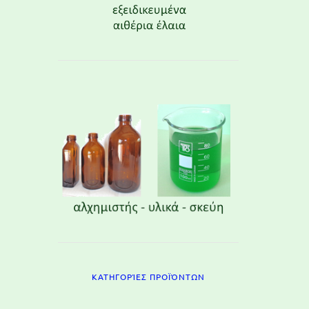
ΚΑΤΗΓΟΡΊΕΣ ΠΡΟΪΌΝΤΩΝ