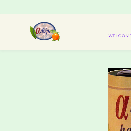
WELCOM