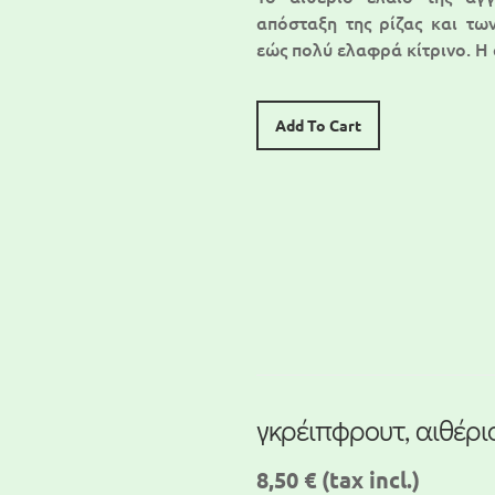
απόσταξη της ρίζας και τω
εώς πολύ ελαφρά κίτρινο. Η 
Add To Cart
γκρέιπφρουτ, αιθέρι
8,50 €
(tax incl.)