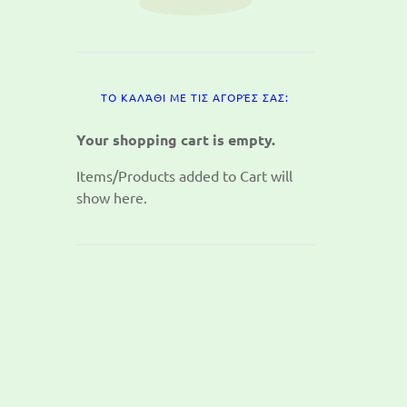
ΤΟ ΚΑΛΆΘΙ ΜΕ ΤΙΣ ΑΓΟΡΈΣ ΣΑΣ:
Your shopping cart is empty.
Items/Products added to Cart will
show here.