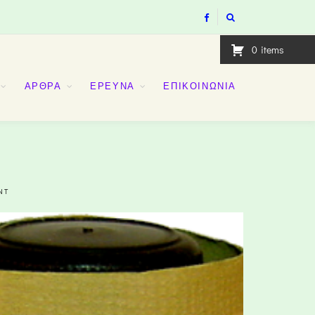
0
items
ΑΡΘΡΑ
ΕΡΕΥΝΑ
ΕΠΙΚΟΙΝΩΝΙΑ
NT