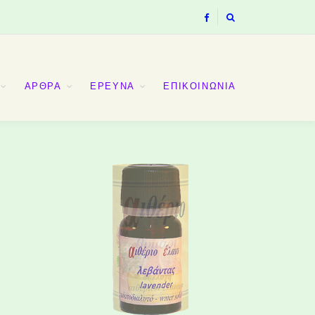
ΑΡΘΡΑ
ΕΡΕΥΝΑ
ΕΠΙΚΟΙΝΩΝΙΑ