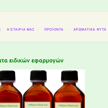
E
Η ΕΤΑΙΡΙΑ ΜΑΣ
ΠΡΟΪΟΝΤΑ
ΑΡΩΜΑΤΙΚΑ ΦΥΤΑ
ατα ειδικών εφαρμογών