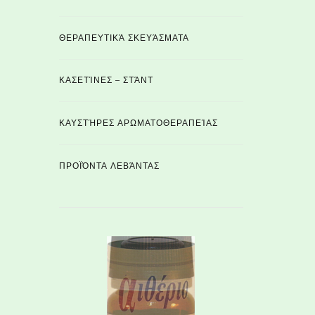
ΘΕΡΑΠΕΥΤΙΚΆ ΣΚΕΥΆΣΜΑΤΑ
ΚΑΣΕΤΊΝΕΣ – ΣΤΆΝΤ
ΚΑΥΣΤΉΡΕΣ ΑΡΩΜΑΤΟΘΕΡΑΠΕΊΑΣ
ΠΡΟΪΌΝΤΑ ΛΕΒΆΝΤΑΣ