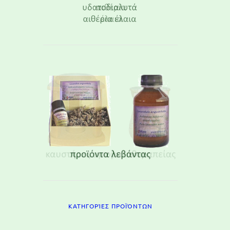
ΚΑΤΗΓΟΡΊΕΣ ΠΡΟΪΌΝΤΩΝ