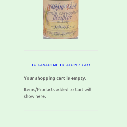
ΤΟ ΚΑΛΆΘΙ ΜΕ ΤΙΣ ΑΓΟΡΈΣ ΣΑΣ:
Your shopping cart is empty.
Items/Products added to Cart will
show here.