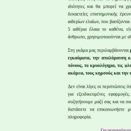
ιδιότητες και θα μπορεί να χ
δεκαετείες επιστημονικής έρε
αιθερίων ελαίων, που βασίζονται
5 αιθέρια έλαια το καθένα, ε
άνθρωπο, χρησιμοποιούνται με ιδ
Στη γκάμα μας περιλαμβάνονται
εγκαύματα, την απολύμανση 
πόνους, το κρυολόγημα, τις φλ
ακάρεα, τους κηρσούς και την
Δεν είναι λίγες οι περιπτώσεις
για εξειδικευμένες εφαρμογέ
συζητήσουμε μαζί σας και να σ
διστάσετε να επικοινωνήστε 
πληροφορία.
Για περισσότερ