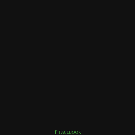
FACEBOOK