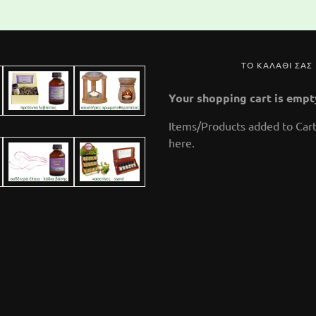
ΤΟ ΚΑΛΑΘΙ ΣΑΣ
Your shopping cart is empt
Items/Products added to Cart
here.