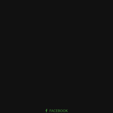
FACEBOOK