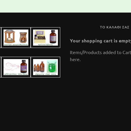
ΤΟ ΚΑΛΑΘΙ ΣΑΣ
Your shopping cart is empt
Items/Products added to Cart
here.