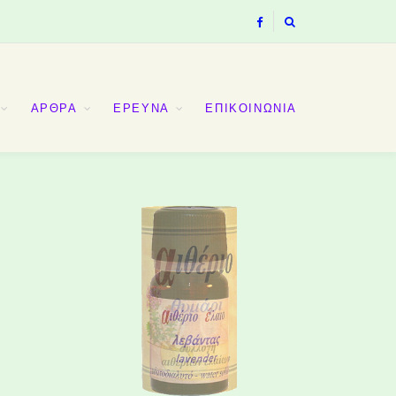
ΑΡΘΡΑ
ΕΡΕΥΝΑ
ΕΠΙΚΟΙΝΩΝΙΑ