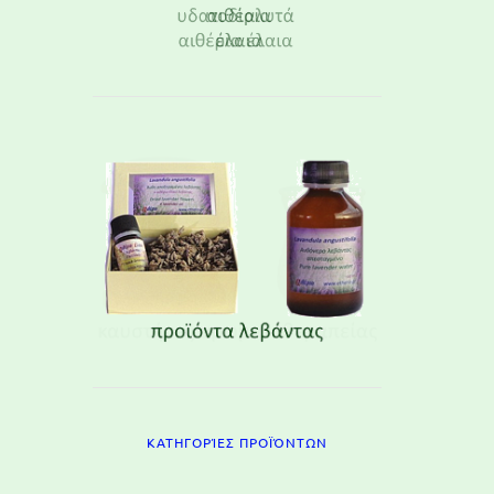
ΚΑΤΗΓΟΡΊΕΣ ΠΡΟΪΌΝΤΩΝ