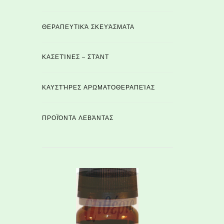
ΘΕΡΑΠΕΥΤΙΚΆ ΣΚΕΥΆΣΜΑΤΑ
ΚΑΣΕΤΊΝΕΣ – ΣΤΆΝΤ
ΚΑΥΣΤΉΡΕΣ ΑΡΩΜΑΤΟΘΕΡΑΠΕΊΑΣ
ΠΡΟΪΌΝΤΑ ΛΕΒΆΝΤΑΣ