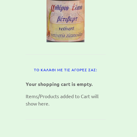
ΤΟ ΚΑΛΆΘΙ ΜΕ ΤΙΣ ΑΓΟΡΈΣ ΣΑΣ:
Your shopping cart is empty.
Items/Products added to Cart will
show here.