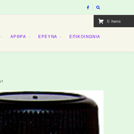
0
items
ΑΡΘΡΑ
ΕΡΕΥΝΑ
ΕΠΙΚΟΙΝΩΝΙΑ
NT