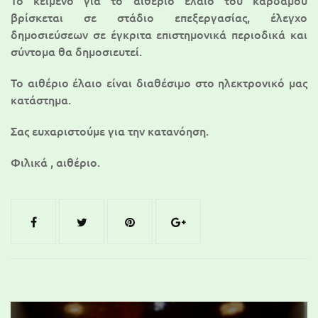
Το κείμενο για τo αιθέριο έλαιο του κάρδαμου
βρίσκεται σε στάδιο επεξεργασίας, έλεγχο
δημοσιεύσεων σε έγκριτα επιστημονικά περιοδικά και
σύντομα θα δημοσιευτεί.
To αιθέριο έλαιο είναι διαθέσιμο στο ηλεκτρονικό μας
κατάστημα.
Σας ευχαριστούμε για την κατανόηση.
Φιλικά , αιθέριο.