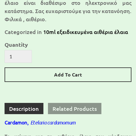
έλαιο είναι διαθέσιμο στο ηλεκτρονικό μας
κατάστημα. Σας ευχαριστούμε για την κατανόηση.
Φιλικά , αιθέριο.
Categorized in
10ml εξειδικευμένα αιθέρια έλαια
Quantity
Add To Cart
Description
Related Products
Cardamon,
Etelaria cardamomum