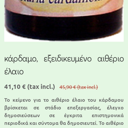
κάρδαμο, εξειδικευμένο αιθέριο
έλαιο
41,10 €
(tax incl.)
45,90 €
(tax incl.)
Το κείμενο για τo αιθέριο έλαιο του κάρδαμου
βρίσκεται σε στάδιο επεξεργασίας, έλεγχο
δημοσιεύσεων σε έγκριτα επιστημονικά
περιοδικά και σύντομα θα δημοσιευτεί. To αιθέριο