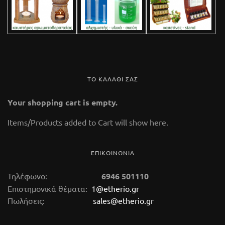
ΤΟ ΚΑΛΑΘΙ ΣΑΣ
Your shopping cart is empty.
Items/Products added to Cart will show here.
ΕΠΙΚΟΙΝΩΝΙΑ
Τηλέφωνο:
6946 501110
Επιστημονικά θέματα:
1@etherio.gr
Πωλήσεις:
sales@etherio.gr