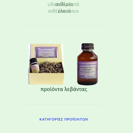
ΚΑΤΗΓΟΡΊΕΣ ΠΡΟΪΌΝΤΩΝ