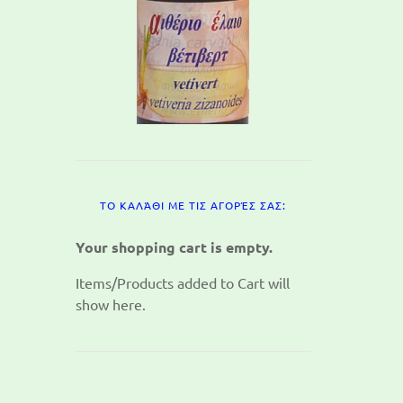
ΤΟ ΚΑΛΆΘΙ ΜΕ ΤΙΣ ΑΓΟΡΈΣ ΣΑΣ:
Your shopping cart is empty.
Items/Products added to Cart will
show here.