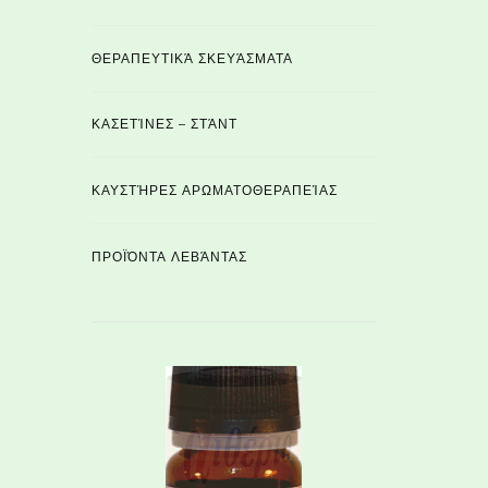
ΘΕΡΑΠΕΥΤΙΚΆ ΣΚΕΥΆΣΜΑΤΑ
ΚΑΣΕΤΊΝΕΣ – ΣΤΆΝΤ
ΚΑΥΣΤΉΡΕΣ ΑΡΩΜΑΤΟΘΕΡΑΠΕΊΑΣ
ΠΡΟΪΌΝΤΑ ΛΕΒΆΝΤΑΣ