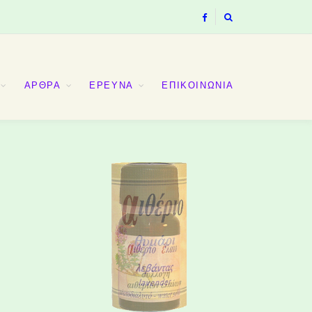
ΑΡΘΡΑ
ΕΡΕΥΝΑ
ΕΠΙΚΟΙΝΩΝΙΑ