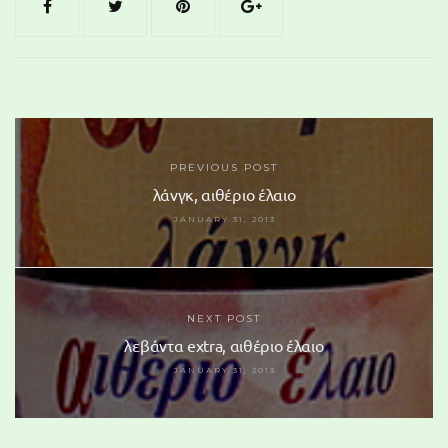
PREVIOUS POST
λάνγκ, αιθέριο έλαιο
JANUARY 31, 2013
NEXT POST
λεβάντα extra, αιθέριο έλαιο
JANUARY 31, 2013