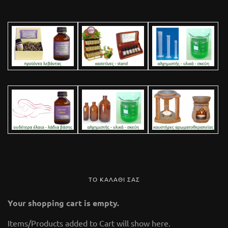
ΤΟ ΚΑΛΑΘΙ ΣΑΣ
Your shopping cart is empty.
112 Glass Marble
Items/Products added to Cart will show here.