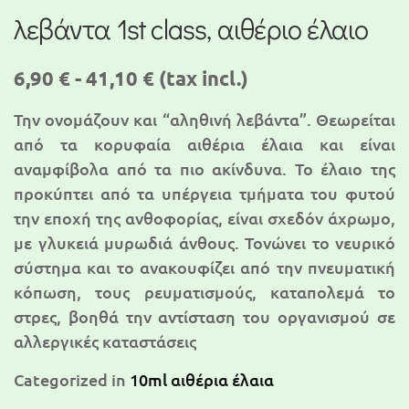
λεβάντα 1st class, αιθέριο έλαιο
6,90 € - 41,10 €
(tax incl.)
Την ονομάζουν και “αληθινή λεβάντα”. Θεωρείται
από τα κορυφαία αιθέρια έλαια και είναι
αναμφίβολα από τα πιο ακίνδυνα. Το έλαιο της
προκύπτει από τα υπέργεια τμήματα του φυτού
την εποχή της ανθοφορίας, είναι σχεδόν άχρωμο,
με γλυκειά μυρωδιά άνθους. Τονώνει το νευρικό
σύστημα και το ανακουφίζει από την πνευματική
κόπωση, τους ρευματισμούς, καταπολεμά το
στρες, βοηθά την αντίσταση του οργανισμού σε
αλλεργικές καταστάσεις
Categorized in
10ml αιθέρια έλαια