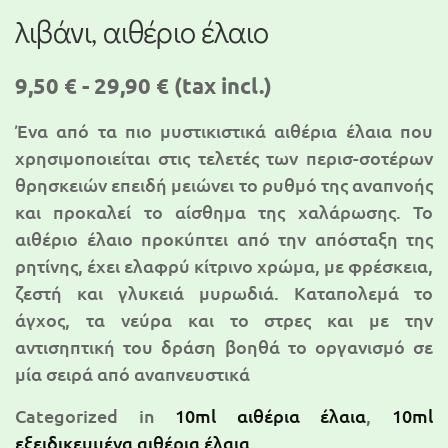
λιβάνι, αιθέριο έλαιο
9,50 € - 29,90 €
(tax incl.)
Ένα από τα πιο μυστικιστικά αιθέρια έλαια που
χρησιμοποιείται στις τελετές των περισ-σοτέρων
θρησκειών επειδή μειώνει το ρυθμό της αναπνοής
και προκαλεί το αίσθημα της χαλάρωσης. Το
αιθέριο έλαιο προκύπτει από την απόσταξη της
ρητίνης, έχει ελαφρύ κίτρινο χρώμα, με φρέσκεια,
ζεστή και γλυκειά μυρωδιά. Καταπολεμά το
άγχος, τα νεύρα και το στρες και με την
αντισηπτική του δράση βοηθά το οργανισμό σε
μία σειρά από αναπνευστικά
Categorized in
10ml αιθέρια έλαια
,
10ml
εξειδικευμένα αιθέρια έλαια