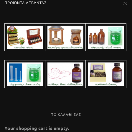
ΠΡΟΪΌΝΤΑ ΛΕΒΆΝΤΑΣ
(5)
Add To Cart
ΤΟ ΚΑΛΑΘΙ ΣΑΣ
Your shopping cart is empty.