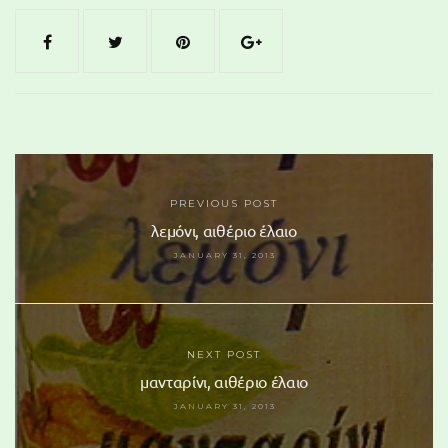
PREVIOUS POST
λεμόνι, αιθέριο έλαιο
JANUARY 31, 2013
NEXT POST
μανταρίνι, αιθέριο έλαιο
JANUARY 31, 2013