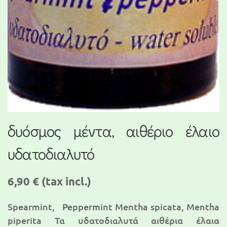
δυόσμος μέντα, αιθέριο έλαιο
υδατοδιαλυτό
6,90 €
(tax incl.)
Spearmint, Peppermint Mentha spicata, Mentha
piperita Τα υδατοδιαλυτά αιθέρια έλαια