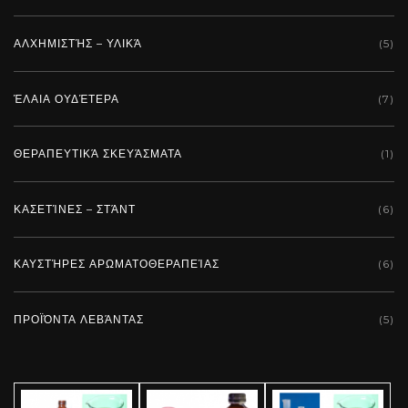
ΑΛΧΗΜΙΣΤΉΣ – ΥΛΙΚΆ
(5)
ΈΛΑΙΑ ΟΥΔΈΤΕΡΑ
(7)
ΘΕΡΑΠΕΥΤΙΚΆ ΣΚΕΥΆΣΜΑΤΑ
(1)
ΚΑΣΕΤΊΝΕΣ – ΣΤΆΝΤ
(6)
ΚΑΥΣΤΉΡΕΣ ΑΡΩΜΑΤΟΘΕΡΑΠΕΊΑΣ
(6)
ΠΡΟΪΌΝΤΑ ΛΕΒΆΝΤΑΣ
(5)