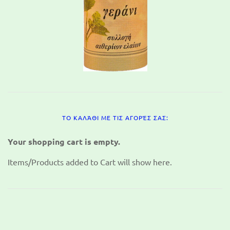
ΤΟ ΚΑΛΆΘΙ ΜΕ ΤΙΣ ΑΓΟΡΈΣ ΣΑΣ:
Your shopping cart is empty.
Items/Products added to Cart will show here.