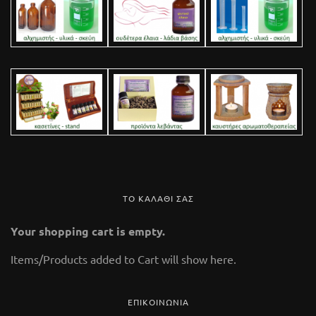
ΤΟ ΚΑΛΑΘΙ ΣΑΣ
Your shopping cart is empty.
Items/Products added to Cart will show here.
ΕΠΙΚΟΙΝΩΝΙΑ