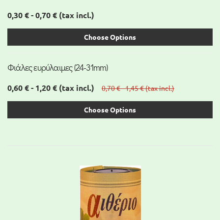
0,30 € - 0,70 €
(tax incl.)
Choose Options
Φιάλες ευρύλαιμες (24-31mm)
0,60 € - 1,20 €
(tax incl.)
0,70 € - 1,45 €
(tax incl.)
Choose Options