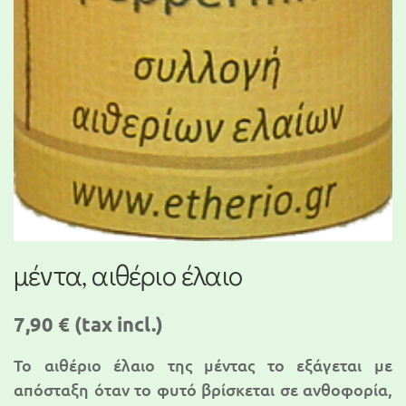
μέντα, αιθέριο έλαιο
7,90 €
(tax incl.)
Το αιθέριο έλαιο της μέντας το εξάγεται με
απόσταξη όταν το φυτό βρίσκεται σε ανθοφορία,