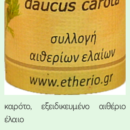
καρότο, εξειδικευμένο αιθέριο
έλαιο