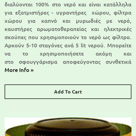
διαλύονται 100% στο νερό και είναι κατάλληλα
για εξατμιστήρες - υγραντήρες χώρου, φίλτρα
χώρου για καπνό και μυρωδιές με νερό,
καυστήρες αρωματοθεραπείας και ηλεκτρικές
σκούπες που χρησιμοποιούν το νερό ως φίλτρο.
Αρκούν 5-10 σταγόνες ανά 5 lit νερού. Μπορείτε
να το χρησιμοποιήσετε ακόμη και
στο σφουγγάρισμα αποφεύγοντας συνθετικά
More Info »
Add To Cart