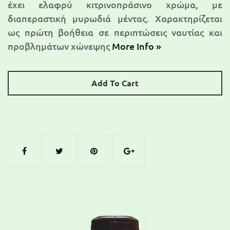
έχει ελαφρύ κιτρινοπράσινο χρώμα, με
διαπεραστική μυρωδιά μέντας. Χαρακτηρίζεται
ως πρώτη βοήθεια σε περιπτώσεις ναυτίας και
προβλημάτων χώνεψης
More Info »
Add To Cart