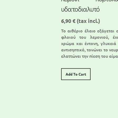
υδατοδιαλυτό
6,90 €
(tax incl.)
Το αιθέριο έλαιο εξάγεται 
φλοιού του λεμονιού, έχ
χρώμα και έντονη, γλυκειά
αντισηπτικό, τονώνει το νευ
ελαττώνει την πίεση του αίμ
Add To Cart