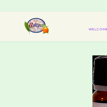
WELCOM