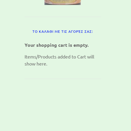
ΤΟ ΚΑΛΆΘΙ ΜΕ ΤΙΣ ΑΓΟΡΈΣ ΣΑΣ:
Your shopping cart is empty.
Items/Products added to Cart will
show here.