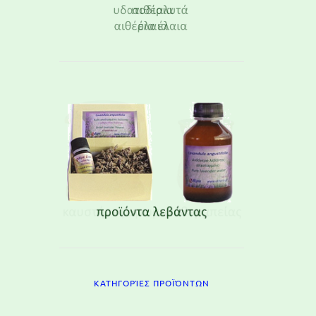
ΚΑΤΗΓΟΡΊΕΣ ΠΡΟΪΌΝΤΩΝ