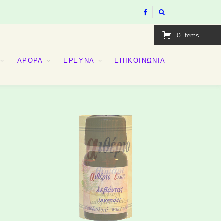
0
items
ΑΡΘΡΑ
ΕΡΕΥΝΑ
ΕΠΙΚΟΙΝΩΝΙΑ