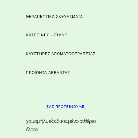
ΘΕΡΑΠΕΥΤΙΚΆ ΣΚΕΥΆΣΜΑΤΑ
ΚΑΣΕΤΊΝΕΣ – ΣΤΆΝΤ
ΚΑΥΣΤΉΡΕΣ ΑΡΩΜΑΤΟΘΕΡΑΠΕΊΑΣ
ΠΡΟΪΌΝΤΑ ΛΕΒΆΝΤΑΣ
ΣΑΣ ΠΡΟΤΕΊΝΟΥΜΕ:
χαμομήλι, εξειδικευμένο αιθέριο
έλαιο