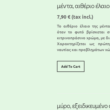
μέντα, αιθέριο έλαιο
7,90 €
(tax incl.)
Το αιθέριο έλαιο της μέντ
όταν το φυτό βρίσκεται σ
κιτρινοπράσινο χρώμα, με δ
Χαρακτηρίζεται ως πρώτη
ναυτίας και προβλημάτων χ
Add To Cart
μύρο, εξειδικευμένο 