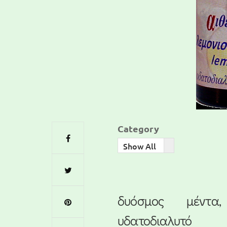
Category
Show All
δυόσμος μέντα,
υδατοδιαλυτό