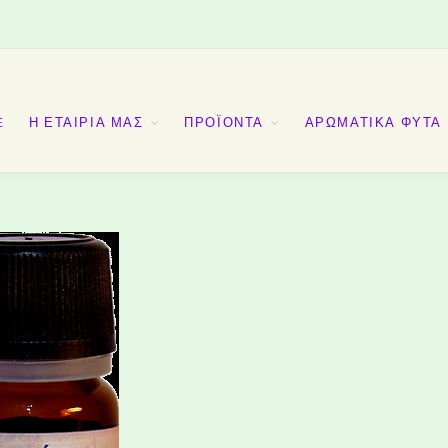
E
Η ΕΤΑΙΡΙΑ ΜΑΣ
ΠΡΟΪΟΝΤΑ
ΑΡΩΜΑΤΙΚΑ ΦΥΤΑ