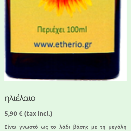
ηλιέλαιο
5,90 €
(tax incl.)
Είναι γνωστό ως το λάδι βάσης με τη μεγάλη