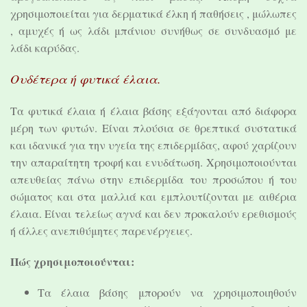
χρησιμοποιείται για δερματικά έλκη ή παθήσεις , μώλωπες
, αμυχές ή ως λάδι μπάνιου συνήθως σε συνδυασμό με
λάδι καρύδας.
Ουδέτερα ή φυτικά έλαια.
Τα φυτικά έλαια ή έλαια βάσης εξάγονται από διάφορα
μέρη των φυτών. Είναι πλούσια σε θρεπτικά συστατικά
και ιδανικά για την υγεία της επιδερμίδας, αφού χαρίζουν
την απαραίτητη τροφή και ενυδάτωση. Xρησιμοποιoύνται
απευθείας πάνω στην επιδερμίδα του προσώπου ή του
σώματος και στα μαλλιά και εμπλουτίζονται με αιθέρια
έλαια. Είναι τελείως αγνά και δεν προκαλούν ερεθισμούς
ή άλλες ανεπιθύμητες παρενέργειες.
Πώς χρησιμοποιούνται:
Τα έλαια βάσης μπορούν να χρησιμοποιηθούν