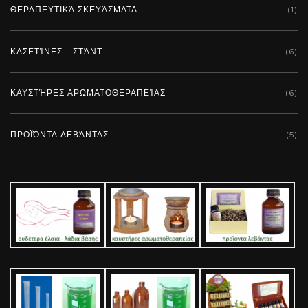
ΘΕΡΑΠΕΥΤΙΚΆ ΣΚΕΥΆΣΜΑΤΑ
(1)
ΚΑΣΕΤΊΝΕΣ – ΣΤΆΝΤ
(6)
ΚΑΥΣΤΉΡΕΣ ΑΡΩΜΑΤΟΘΕΡΑΠΕΊΑΣ
(6)
ΠΡΟΪΌΝΤΑ ΛΕΒΆΝΤΑΣ
(5)