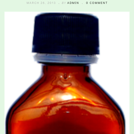
MARCH 26, 2013
BY
ADMIN
0 COMMENT