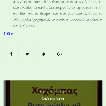
πυκνότητά τους, διακρίνονται στα πυκνά, όπως το
ελαιόλαδο, τα οποία λειτουργούν ως προστατευτική
ασπίδα για το δέρμα, και στα πιο αραιά, όπως το
λάδι jojoba (χοχόμπα), το οποίο απορροφάται εύκολα
και γρήγορα.
100 ml
PREVIOUS POST
λάδι χοχόμπα
MARCH 26, 2013