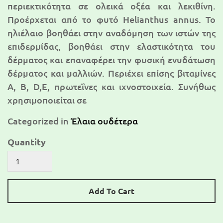
περιεκτικότητα σε ολεικά οξέα και λεκιθίνη.
Προέρχεται από το φυτό Helianthus annus. Το
ηλιέλαιο βοηθάει στην αναδόμηση των ιστών της
επιδερμίδας, βοηθάει στην ελαστικότητα του
δέρματος και επαναφέρει την φυσική ενυδάτωση
δέρματος και μαλλιών. Περιέχει επίσης βιταμίνες
Α, Β, D,Ε, πρωτεΐνες και ιχνοστοιχεία. Συνήθως
χρησιμοποιείται σε
Categorized in
Έλαια ουδέτερα
Quantity
Add To Cart