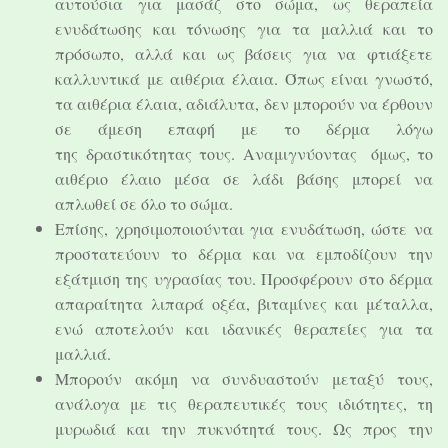
αυτούσια για μασάζ στο σώμα, ως θεραπεία
ενυδάτωσης και τόνωσης για τα μαλλιά και το
πρόσωπο, αλλά και ως βάσεις για να φτιάξετε
καλλυντικά με αιθέρια έλαια. Όπως είναι γνωστό,
τα αιθέρια έλαια, αδιάλυτα, δεν μπορούν να έρθουν
σε άμεση επαφή με το δέρμα λόγω
της δραστικότητας τους. Αναμιγνύοντας όμως, το
αιθέριο έλαιο μέσα σε λάδι βάσης μπορεί να
απλωθεί σε όλο το σώμα.
Επίσης, χρησιμοποιούνται για ενυδάτωση, ώστε να
προστατεύουν το δέρμα και να εμποδίζουν την
εξάτμιση της υγρασίας του. Προσφέρουν στο δέρμα
απαραίτητα λιπαρά οξέα, βιταμίνες και μέταλλα,
ενώ αποτελούν και ιδανικές θεραπείες για τα
μαλλιά.
Μπορούν ακόμη να συνδυαστούν μεταξύ τους,
ανάλογα με τις θεραπευτικές τους ιδιότητες, τη
μυρωδιά και την πυκνότητά τους. Ως προς την