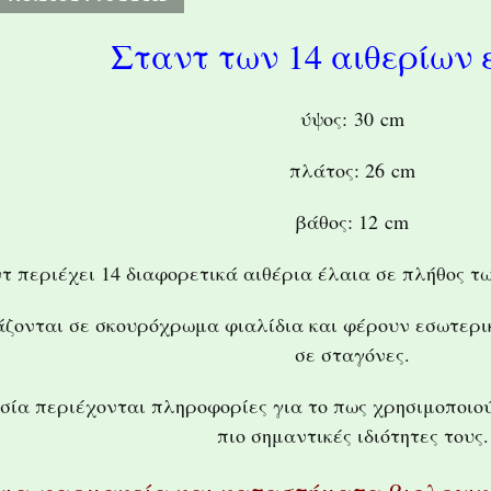
Σταντ των 14 αιθερίων 
ύψος: 30 cm
πλάτος: 26 cm
βάθος: 12 cm
τ περιέχει 14 διαφορετικά αιθέρια έλαια σε πλήθος τω
άζονται σε σκουρόχρωμα φιαλίδια και φέρουν εσωτερι
σε σταγόνες.
σία περιέχονται πληροφορίες για το πως χρησιμοποιού
πιο σημαντικές ιδιότητες τους.