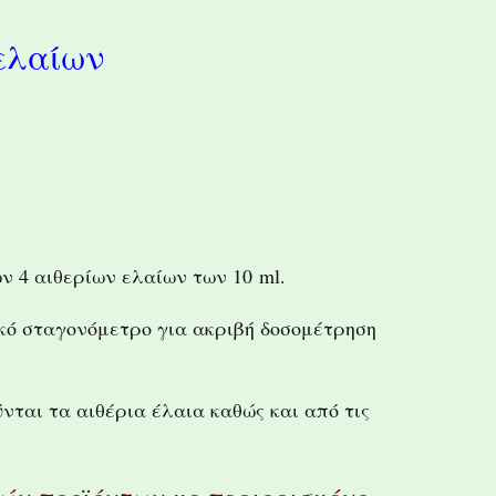
ελαίων
ν 4 αιθερίων ελαίων των 10 ml.
κό σταγονόμετρο για ακριβή δοσομέτρηση
νται τα αιθέρια έλαια καθώς και από τις