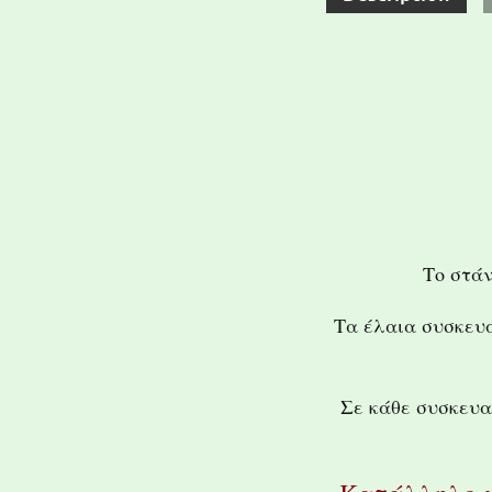
Το στάν
Τα έλαια συσκευ
Σε κάθε συσκευα