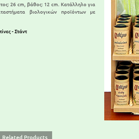
άτος: 26 cm, βάθος: 12 cm. Κατάλληλο για
ταστήματα βιολογικών προϊόντων με
.
ίνες - Στάντ
Related Products