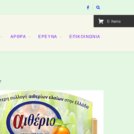
0
items
ΑΡΘΡΑ
ΕΡΕΥΝΑ
ΕΠΙΚΟΙΝΩΝΙΑ
T