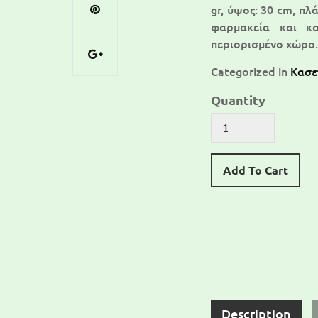
gr, ύψος: 30 cm, πλ
φαρμακεία και κα
περιορισμένο χώρο
Categorized in
Κασετ
Quantity
Add To Cart
Description