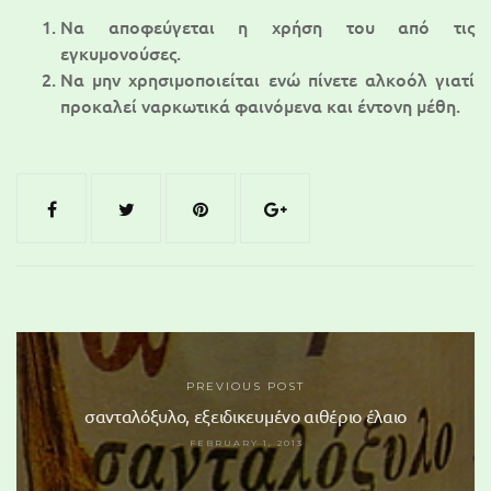
Να αποφεύγεται η χρήση του από τις
εγκυμονούσες.
Να μην χρησιμοποιείται ενώ πίνετε αλκοόλ γιατί
προκαλεί ναρκωτικά φαινόμενα και έντονη μέθη.
PREVIOUS POST
σανταλόξυλο, εξειδικευμένο αιθέριο έλαιο
FEBRUARY 1, 2013