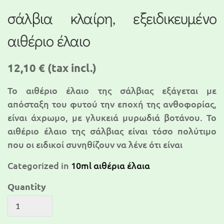
σάλβια κλαίρη, εξειδικευμένο
αιθέριο έλαιο
12,10 €
(tax incl.)
Το αιθέριο έλαιο της σάλβιας εξάγεται με
απόσταξη του φυτού την εποχή της ανθοφορίας,
είναι άχρωμο, με γλυκειά μυρωδιά βοτάνου. Το
αιθέριο έλαιο της σάλβιας είναι τόσο πολύτιμο
που οι ειδικοί συνηθίζουν να λένε ότι είναι
Categorized in
10ml αιθέρια έλαια
Quantity