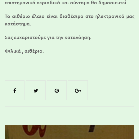
επιστημονικά περιοδικά και σύντομα θα δημοσιευτεί.
To αιθέριο έλαιο είναι διαθέσιμο στο ηλεκτρονικό μας
κατάστημα.
Σας ευχαριστούμε για την κατανόηση.
Φιλικά , αιθέριο.