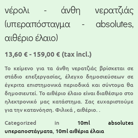
νέρολι - άνθη νερατζιάς
(υπεραπόσταγμα - absolutes,
αιθέριο έλαιο)
13,60 € - 159,00 €
(tax incl.)
Το κείμενο για τα άνθη νερατζιάς βρίσκεται σε
στάδιο επεξεργασίας, έλεγχο δημοσιεύσεων σε
έγκριτα επιστημονικά περιοδικά και σύντομα θα
δημοσιευτεί. To αιθέριο έλαιο είναι διαθέσιμο στο
ηλεκτρονικό μας κατάστημα. Σας ευχαριστούμε
για την κατανόηση. Φιλικά , αιθέριο. .
Categorized in
10ml absolutes
υπεραποστάγματα
,
10ml αιθέρια έλαια