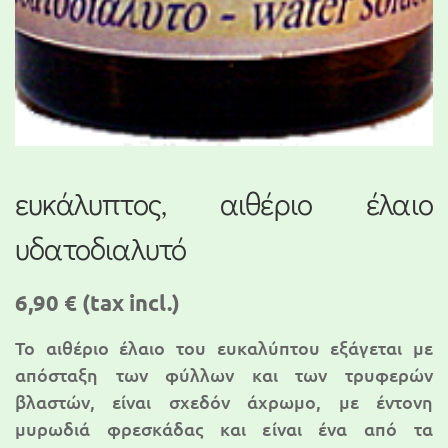
ευκάλυπτος, αιθέριο έλαιο
υδατοδιαλυτό
6,90 €
(tax incl.)
Το αιθέριο έλαιο του ευκαλύπτου εξάγεται με
απόσταξη των φύλλων και των τρυφερών
βλαστών, είναι σχεδόν άχρωμο, με έντονη
μυρωδιά φρεσκάδας και είναι ένα από τα