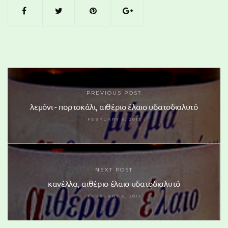
PREVIOUS POST
λεμόνι - πορτοκάλι, αιθέριο έλαιο υδατοδιαλυτό
FEBRUARY 6, 2013
NEXT POST
κανέλλα, αιθέριο έλαιο υδατοδιαλυτό
FEBRUARY 6, 2013