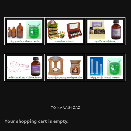
ΤΟ ΚΑΛΑΘΙ ΣΑΣ
Your shopping cart is empty.
112 Glass Marble