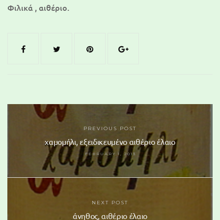
Φιλικά , αιθέριο.
PREVIOUS POST
χαμομήλι, εξειδικευμένο αιθέριο έλαιο
FEBRUARY 1, 2013
NEXT POST
άνηθος, αιθέριο έλαιο