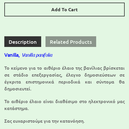
Add To Cart
Description
Related Products
Vanilla,
Vanilla panifolia
Το κείμενο για τo αιθέριο έλαιο της βανίλιας βρίσκεται
σε στάδιο επεξεργασίας, έλεγχο δημοσιεύσεων σε
έγκριτα επιστημονικά περιοδικά και σύντομα θα
δημοσιευτεί.
To αιθέριο έλαιο είναι διαθέσιμο στο ηλεκτρονικό μας
κατάστημα.
Σας ευχαριστούμε για την κατανόηση.