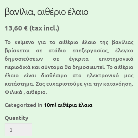
βανίλια, αιθέριο έλαιο
13,60 €
(tax incl.)
Το κείμενο για τo αιθέριο έλαιο της βανίλιας
βρίσκεται σε στάδιο επεξεργασίας, έλεγχο
δημοσιεύσεων σε έγκριτα επιστημονικά
περιοδικά και σύντομα θα δημοσιευτεί. To αιθέριο
έλαιο είναι διαθέσιμο στο ηλεκτρονικό μας
κατάστημα. Σας ευχαριστούμε για την κατανόηση.
Φιλικά , αιθέριο.
Categorized in
10ml αιθέρια έλαια
Quantity