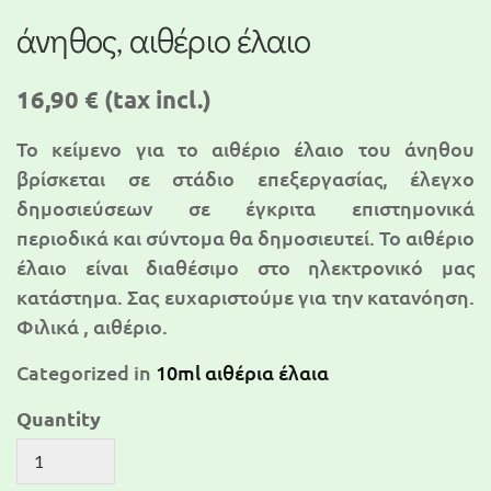
άνηθος, αιθέριο έλαιο
16,90 €
(tax incl.)
Το κείμενο για τo αιθέριο έλαιο του άνηθου
βρίσκεται σε στάδιο επεξεργασίας, έλεγχο
δημοσιεύσεων σε έγκριτα επιστημονικά
περιοδικά και σύντομα θα δημοσιευτεί. To αιθέριο
έλαιο είναι διαθέσιμο στο ηλεκτρονικό μας
κατάστημα. Σας ευχαριστούμε για την κατανόηση.
Φιλικά , αιθέριο.
Categorized in
10ml αιθέρια έλαια
Quantity