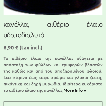
κανέλλα, αιθέριο έλαιο
υδατοδιαλυτό
6,90 €
(tax incl.)
Το αιθέριο έλαιο της κανέλλας εξάγεται με
απόσταξη των φύλλων και τρυφερών βλαστών
της καθώς και από του αποξηραμένου φλοιού,
έχει κίτρινο έως καφέ χρώμα και γλυκιά ζεστή,
πικάντικη και ξηρή μυρωδιά. Ιδιαίτερα ευχάριστο
το αιθέριο έλαιο της κανέλλας
More Info »