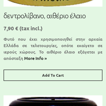
δεντρολίβανο, αιθέριο έλαιο
7,90 €
(tax incl.)
Φυτό που έχει χρησιμοποιηθεί στην αρχαία
Ελλάδα σε τελετουργίες, οπότε εκαίγετο σε
ιερούς χώρους. Το αιθέριο έλαιο εξάγεται με
απόσταξη
More Info »
Add To Cart