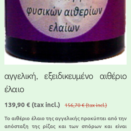
αγγελική, εξειδικευμένο αιθέριο
έλαιο
139,90 €
(tax incl.)
156,70 €
(tax incl.)
Το αιθέριο έλαιο της αγγελικής προκύπτει από την
απόσταξη της ρίζας και των σπόρων και είναι