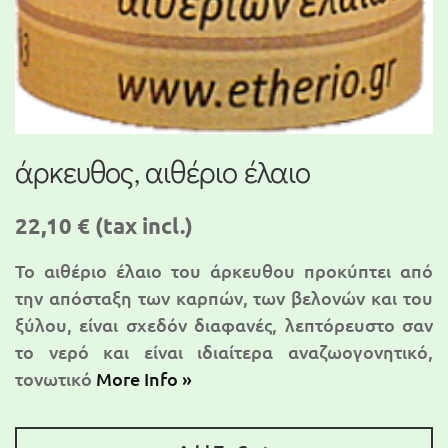
άρκευθος, αιθέριο έλαιο
22,10 €
(tax incl.)
Το αιθέριο έλαιο του άρκευθου προκύπτει από
την απόσταξη των καρπών, των βελονών και του
ξύλου, είναι σχεδόν διαφανές, λεπτόρευστο σαν
το νερό και είναι ιδιαίτερα αναζωογονητικό,
τονωτικό
More Info »