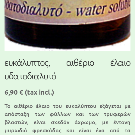
ευκάλυπτος, αιθέριο έλαιο
υδατοδιαλυτό
6,90 €
(tax incl.)
Το αιθέριο έλαιο του ευκαλύπτου εξάγεται με
απόσταξη των φύλλων και των τρυφερών
βλαστών, είναι σχεδόν άχρωμο, με έντονη
μυρωδιά φρεσκάδας και είναι ένα από τα