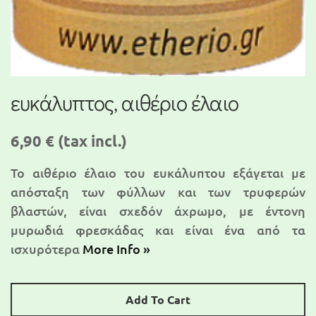
ευκάλυπτος, αιθέριο έλαιο
6,90 €
(tax incl.)
Το αιθέριο έλαιο του ευκάλυπτου εξάγεται με
απόσταξη των φύλλων και των τρυφερών
βλαστών, είναι σχεδόν άχρωμο, με έντονη
μυρωδιά φρεσκάδας και είναι ένα από τα
ισχυρότερα
More Info »
Add To Cart