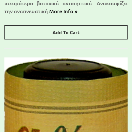
ισχυρότερα βοτανικά αντισηπτικά. Ανακουφίζει
την αναπνευστική
More Info »
Add To Cart