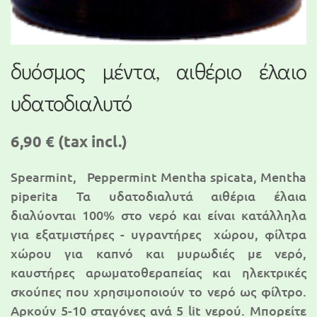
δυόσμος μέντα, αιθέριο έλαιο
υδατοδιαλυτό
6,90 €
(tax incl.)
Spearmint, Peppermint Mentha spicata, Mentha
piperita Τα υδατοδιαλυτά αιθέρια έλαια
διαλύονται 100% στο νερό και είναι κατάλληλα
για εξατμιστήρες - υγραντήρες χώρου, φίλτρα
χώρου για καπνό και μυρωδιές με νερό,
καυστήρες αρωματοθεραπείας και ηλεκτρικές
σκούπες που χρησιμοποιούν το νερό ως φίλτρο.
Αρκούν 5-10 σταγόνες ανά 5 lit νερού. Μπορείτε