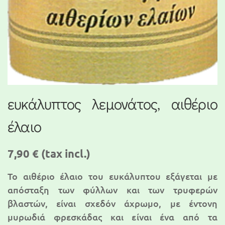
ευκάλυπτος λεμονάτος, αιθέριο
έλαιο
7,90 €
(tax incl.)
Το αιθέριο έλαιο του ευκάλυπτου εξάγεται με
απόσταξη των φύλλων και των τρυφερών
βλαστών, είναι σχεδόν άχρωμο, με έντονη
μυρωδιά φρεσκάδας και είναι ένα από τα