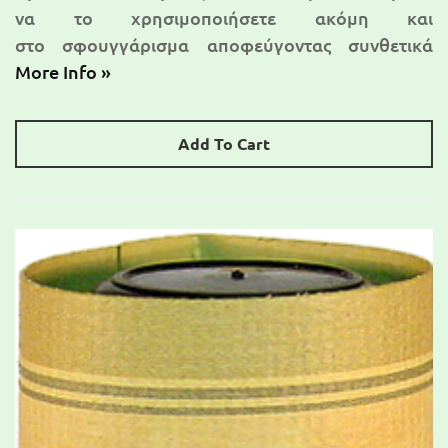
να το χρησιμοποιήσετε ακόμη και
στο σφουγγάρισμα αποφεύγοντας συνθετικά
More Info »
Add To Cart