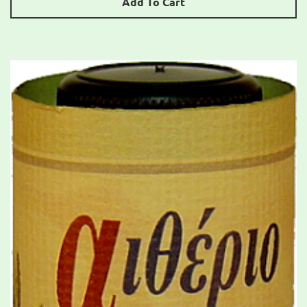
Add To Cart