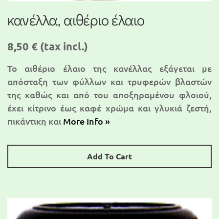
κανέλλα, αιθέριο έλαιο
8,50 €
(tax incl.)
Το αιθέριο έλαιο της κανέλλας εξάγεται με
απόσταξη των φύλλων και τρυφερών βλαστών
της καθώς και από του αποξηραμένου φλοιού,
έχει κίτρινο έως καφέ χρώμα και γλυκιά ζεστή,
πικάντικη και
More Info »
Add To Cart