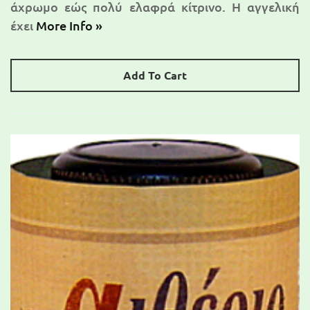
άχρωμο εώς πολύ ελαφρά κίτρινο. Η αγγελική
έχει
More Info »
Add To Cart