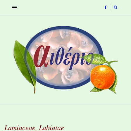
Lamiaceae, Labiatae