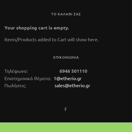
ΤΟ ΚΑΛΑΘΙ ΣΑΣ
Your shopping cart is empty.
Items/Products added to Cart will show here.
ΕΠΙΚΟΙΝΩΝΙΑ
Τηλέφωνο:
6946 501110
Επιστημονικά θέματα:
1@etherio.gr
Πωλήσεις:
sales@etherio.gr