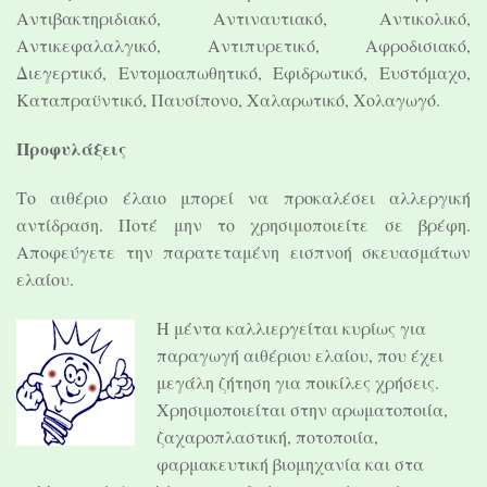
Αντιβακτηριδιακό, Αντιναυτιακό, Αντικολικό,
Αντικεφαλαλγικό, Αντιπυρετικό, Αφροδισιακό,
Διεγερτικό, Εντομοαπωθητικό, Εφιδρωτικό, Ευστόμαχο,
Καταπραϋντικό, Παυσίπονο, Χαλαρωτικό, Χολαγωγό.
Προφυλάξεις
Το αιθέριο έλαιο μπορεί να προκαλέσει αλλεργική
αντίδραση. Ποτέ μην το χρησιμοποιείτε σε βρέφη.
Αποφεύγετε την παρατεταμένη εισπνοή σκευασμάτων
ελαίου.
Η μέντα καλλιεργείται κυρίως για
παραγωγή αιθέριου ελαίου, που έχει
μεγάλη ζήτηση για ποικίλες χρήσεις.
Χρησιμοποιείται στην αρωματοποιία,
ζαχαροπλαστική, ποτοποιία,
φαρμακευτική βιομηχανία και στα