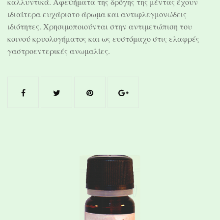
καλλυντικά. Αφεψήματα της δρόγης της μέντας έχουν
ιδιαίτερα ευχάριστο άρωμα και αντιφλεγμονώδεις
ιδιότητες. Χρησιμοποιούνται στην αντιμετώπιση του
κοινού κρυολογήματος και ως ευστόμαχο στις ελαφρές
γαστροεντερικές ανωμαλίες.