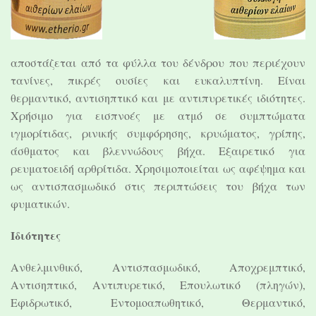
αποστάζεται από τα φύλλα του δένδρου που περιέχουν
τανίνες, πικρές ουσίες και ευκαλυπτίνη. Είναι
θερμαντικό, αντισηπτικό και με αντιπυρετικές ιδιότητες.
Χρήσιμο για εισπνοές με ατμό σε συμπτώματα
ιγμορίτιδας, ρινικής συμφόρησης, κρυώματος, γρίπης,
άσθματος και βλεννώδους βήχα. Εξαιρετικό για
ρευματοειδή αρθρίτιδα. Χρησιμοποιείται ως αφέψημα και
ως αντισπασμωδικό στις περιπτώσεις του βήχα των
φυματικών.
Ιδιότητες
Ανθελμινθικό, Αντισπασμωδικό, Αποχρεμπτικό,
Αντισηπτικό, Αντιπυρετικό, Επουλωτικό (πληγών),
Εφιδρωτικό, Εντομοαπωθητικό, Θερμαντικό,