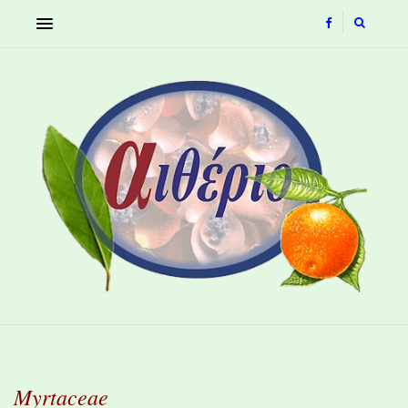
Myrtaceae