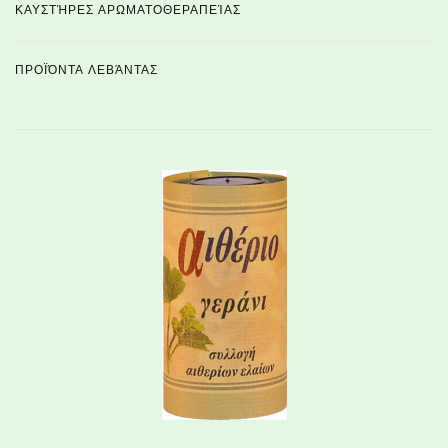
ΚΑΥΣΤΉΡΕΣ ΑΡΩΜΑΤΟΘΕΡΑΠΕΊΑΣ
ΠΡΟΪΌΝΤΑ ΛΕΒΆΝΤΑΣ