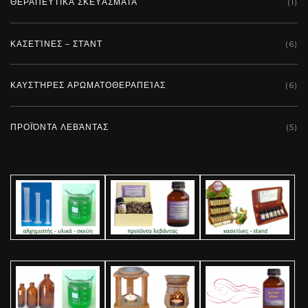
ΘΕΡΑΠΕΥΤΙΚΆ ΣΚΕΥΆΣΜΑΤΑ
(1)
ΚΑΣΕΤΊΝΕΣ – ΣΤΆΝΤ
(6)
ΚΑΥΣΤΉΡΕΣ ΑΡΩΜΑΤΟΘΕΡΑΠΕΊΑΣ
(6)
ΠΡΟΪΌΝΤΑ ΛΕΒΆΝΤΑΣ
(5)