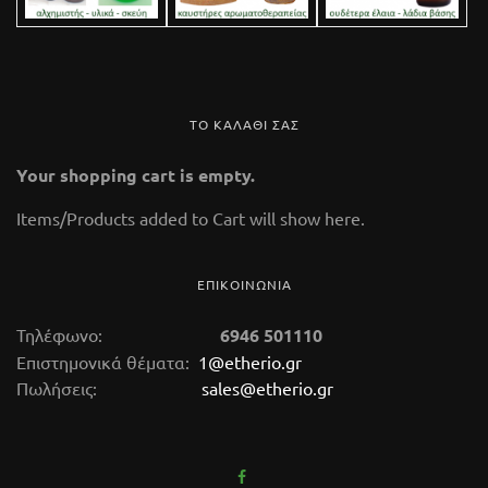
ΤΟ ΚΑΛΑΘΙ ΣΑΣ
Your shopping cart is empty.
Items/Products added to Cart will show here.
ΕΠΙΚΟΙΝΩΝΙΑ
Τηλέφωνο:
6946 501110
Επιστημονικά θέματα:
1@etherio.gr
Πωλήσεις:
sales@etherio.gr