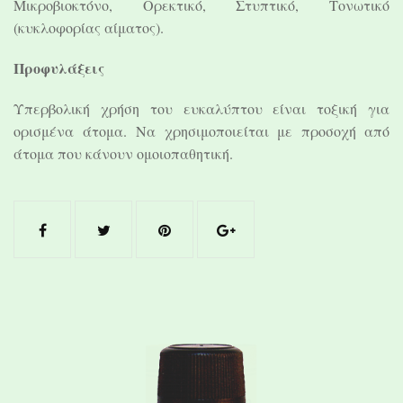
Μικροβιοκτόνο, Ορεκτικό, Στυπτικό, Τονωτικό
(κυκλοφορίας αίματος).
Προφυλάξεις
Υπερβολική χρήση του ευκαλύπτου είναι τοξική για
ορισμένα άτομα. Να χρησιμοποιείται με προσοχή από
άτομα που κάνουν ομοιοπαθητική.