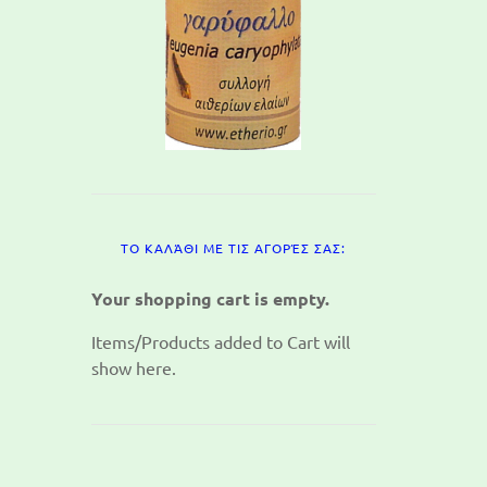
ΤΟ ΚΑΛΆΘΙ ΜΕ ΤΙΣ ΑΓΟΡΈΣ ΣΑΣ:
Your shopping cart is empty.
Items/Products added to Cart will
show here.