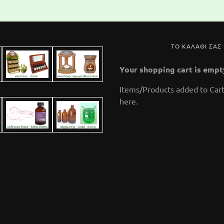
ΤΟ ΚΑΛΑΘΙ ΣΑΣ
Your shopping cart is empt
Items/Products added to Cart
here.