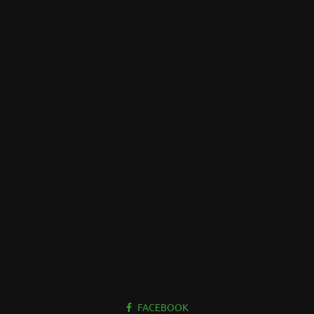
FACEBOOK