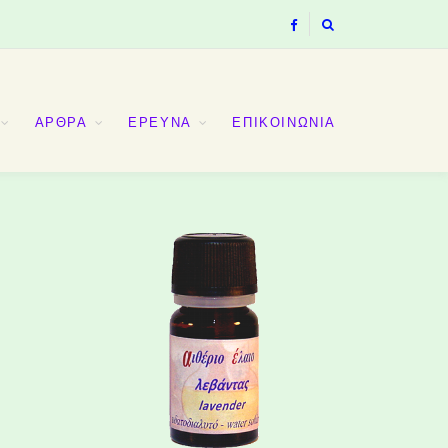
ΑΡΘΡΑ
ΕΡΕΥΝΑ
ΕΠΙΚΟΙΝΩΝΙΑ