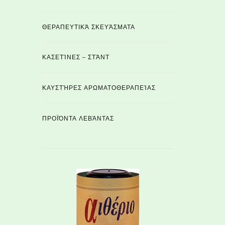
ΘΕΡΑΠΕΥΤΙΚΆ ΣΚΕΥΆΣΜΑΤΑ
ΚΑΣΕΤΊΝΕΣ – ΣΤΆΝΤ
ΚΑΥΣΤΉΡΕΣ ΑΡΩΜΑΤΟΘΕΡΑΠΕΊΑΣ
ΠΡΟΪΌΝΤΑ ΛΕΒΆΝΤΑΣ