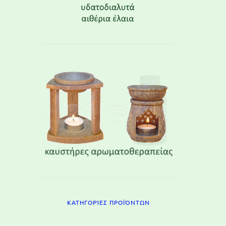
ΚΑΤΗΓΟΡΊΕΣ ΠΡΟΪΌΝΤΩΝ