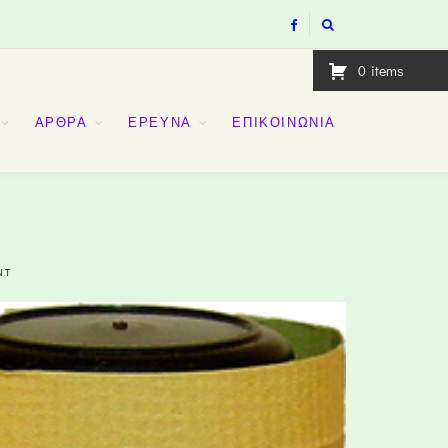
0
items
ΑΡΘΡΑ
ΕΡΕΥΝΑ
ΕΠΙΚΟΙΝΩΝΙΑ
NT