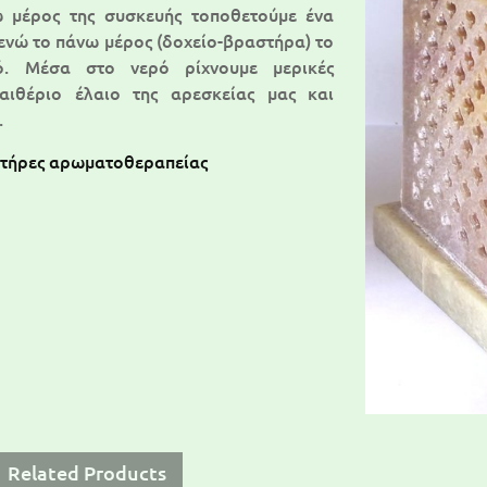
 μέρος της συσκευής τοποθετούμε ένα
ενώ το πάνω μέρος (δοχείο-βραστήρα) το
ό. Μέσα στο νερό ρίχνουμε μερικές
αιθέριο έλαιο της αρεσκείας μας και
.
τήρες αρωματοθεραπείας
Related Products