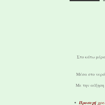
Στο κάτω μέρο
Μέσα στο νερό 
Με την αύξηση 
Προσοχή
χρει