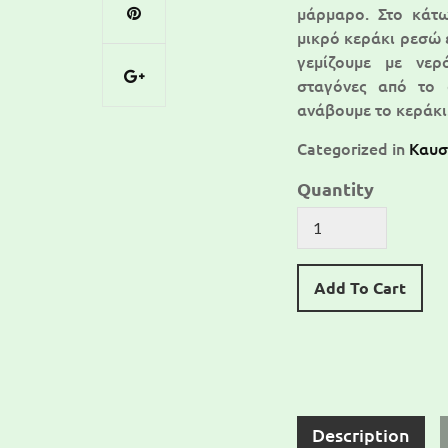
μάρμαρο. Στο κάτω
μικρό κεράκι ρεσώ 
γεμίζουμε με νερ
σταγόνες από το 
ανάβουμε το κεράκι
Categorized in
Καυσ
Quantity
Add To Cart
Description