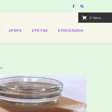
0
items
ΑΡΘΡΑ
ΕΡΕΥΝΑ
ΕΠΙΚΟΙΝΩΝΙΑ
NT