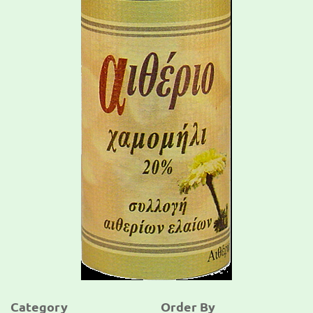
Category
Order By