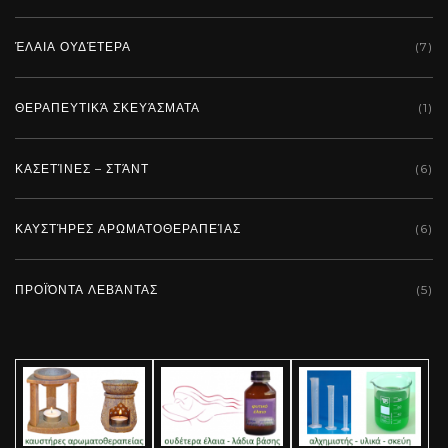
ΈΛΑΙΑ ΟΥΔΈΤΕΡΑ
(7)
ΘΕΡΑΠΕΥΤΙΚΆ ΣΚΕΥΆΣΜΑΤΑ
(1)
ΚΑΣΕΤΊΝΕΣ – ΣΤΆΝΤ
(6)
ΚΑΥΣΤΉΡΕΣ ΑΡΩΜΑΤΟΘΕΡΑΠΕΊΑΣ
(6)
ΠΡΟΪΌΝΤΑ ΛΕΒΆΝΤΑΣ
(5)