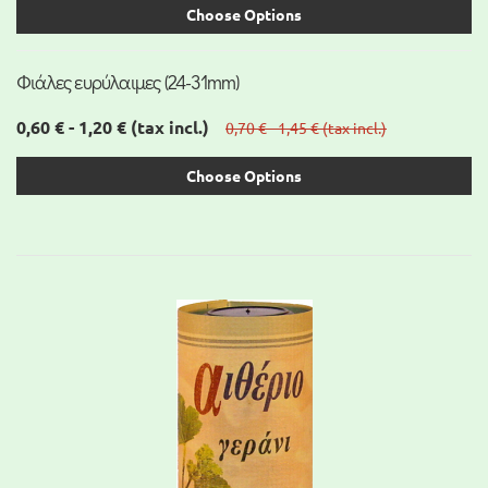
Choose Options
Φιάλες ευρύλαιμες (24-31mm)
0,60 € - 1,20 €
(tax incl.)
0,70 € - 1,45 €
(tax incl.)
Choose Options