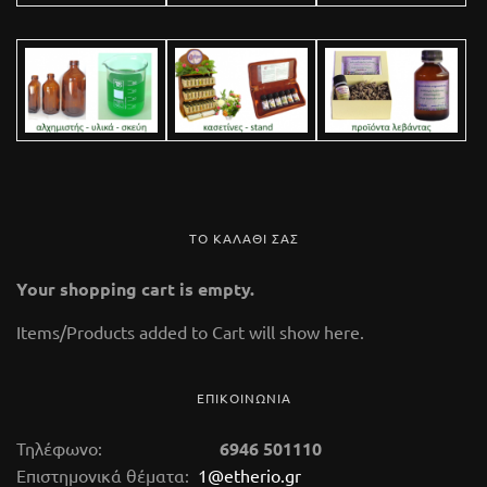
ΤΟ ΚΑΛΑΘΙ ΣΑΣ
Your shopping cart is empty.
Items/Products added to Cart will show here.
ΕΠΙΚΟΙΝΩΝΙΑ
Τηλέφωνο:
6946 501110
Επιστημονικά θέματα:
1@etherio.gr