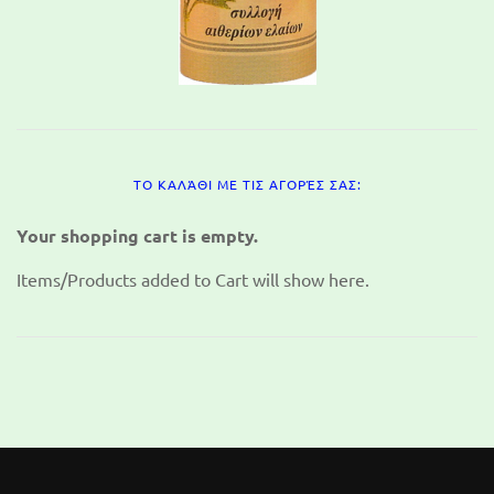
ΤΟ ΚΑΛΆΘΙ ΜΕ ΤΙΣ ΑΓΟΡΈΣ ΣΑΣ:
Your shopping cart is empty.
Items/Products added to Cart will show here.