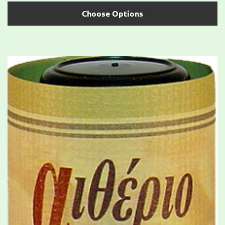
Choose Options