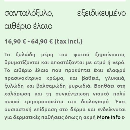
σανταλόξυλο, εξειδικευμένο
αιθέριο έλαιο
16,90 € - 64,90 €
(tax incl.)
Τα ξυλώδη μέρη του φυτού ξηραίνονται,
θρυματίζονται και αποστάζονται με ατμό ή νερό.
Το αιθέριο έλαιο που προκύπτει έχει ελαφρύ
πρασινοκίτρινο χρώμα, και βαθειά, γλυκειά,
ξυλώδη και βαλσαμώδη μυρωδιά. Βοηθάει στη
χαλάρωση και τη συγκέντρωση γιαυτό πολύ
συχνά χρησιμοποιείται στο διαλογισμό. Έχει
ουσιαστική επίδραση στο δέρμα και ενδείκνυται
για δερματικές παθήσεις όπως η ακμή
More Info »