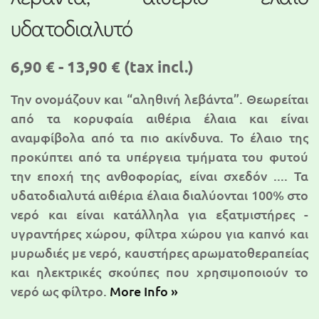
υδατοδιαλυτό
6,90 € - 13,90 €
(tax incl.)
Την ονομάζουν και “αληθινή λεβάντα”. Θεωρείται
από τα κορυφαία αιθέρια έλαια και είναι
αναμφίβολα από τα πιο ακίνδυνα. Το έλαιο της
προκύπτει από τα υπέργεια τμήματα του φυτού
την εποχή της ανθοφορίας, είναι σχεδόν .... Τα
υδατοδιαλυτά αιθέρια έλαια διαλύονται 100% στο
νερό και είναι κατάλληλα για εξατμιστήρες -
υγραντήρες χώρου, φίλτρα χώρου για καπνό και
μυρωδιές με νερό, καυστήρες αρωματοθεραπείας
και ηλεκτρικές σκούπες που χρησιμοποιούν το
νερό ως φίλτρο.
More Info »