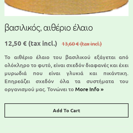
βασιλικός, αιθέριο έλαιο
12,50 €
(tax incl.)
13,60 €
(tax incl.)
To αιθέριο έλαιο του βασιλικού εξάγεται από
ολόκληρο το φυτό, είναι σχεδόν διαφανές και έχει
μυρωδιά που είναι γλυκιά και πικάντικη.
Επηρεάζει σχεδόν όλα τα συστήματα του
οργανισμού μας. Τονώνει το
More Info »
Add To Cart