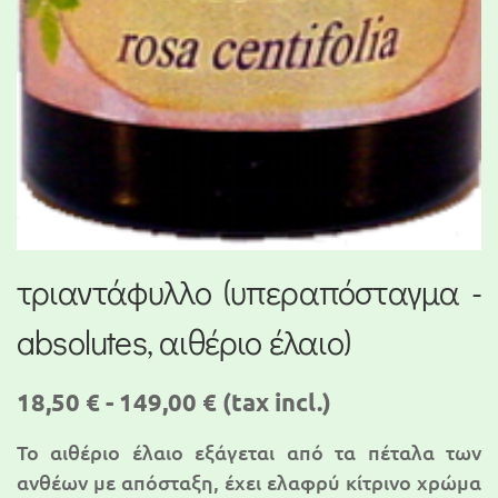
τριαντάφυλλο (υπεραπόσταγμα -
absolutes, αιθέριο έλαιο)
18,50 € - 149,00 €
(tax incl.)
Το αιθέριο έλαιο εξάγεται από τα πέταλα των
ανθέων με απόσταξη, έχει ελαφρύ κίτρινο χρώμα