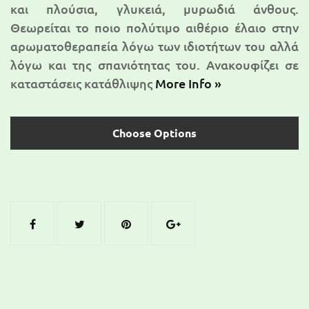
και πλούσια, γλυκειά, μυρωδιά άνθους.
Θεωρείται το ποιο πολύτιμο αιθέριο έλαιο στην
αρωματοθεραπεία λόγω των ιδιοτήτων του αλλά
λόγω και της σπανιότητας του. Ανακουφίζει σε
καταστάσεις κατάθλιψης
More Info »
Choose Options