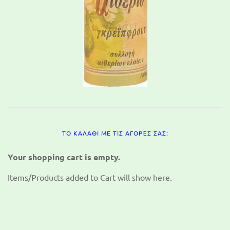
ΤΟ ΚΑΛΆΘΙ ΜΕ ΤΙΣ ΑΓΟΡΈΣ ΣΑΣ:
Your shopping cart is empty.
Items/Products added to Cart will show here.