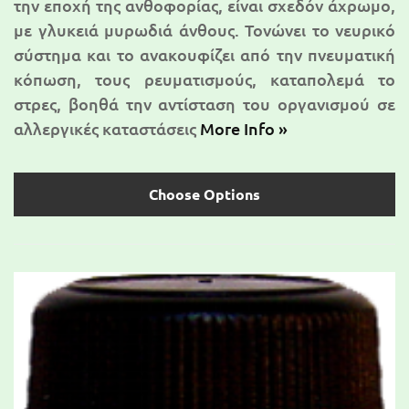
την εποχή της ανθοφορίας, είναι σχεδόν άχρωμο,
με γλυκειά μυρωδιά άνθους. Τονώνει το νευρικό
σύστημα και το ανακουφίζει από την πνευματική
κόπωση, τους ρευματισμούς, καταπολεμά το
στρες, βοηθά την αντίσταση του οργανισμού σε
αλλεργικές καταστάσεις
More Info »
Choose Options