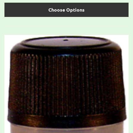
Choose Options