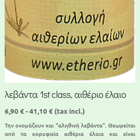
λεβάντα 1st class, αιθέριο έλαιο
6,90 € - 41,10 €
(tax incl.)
Την ονομάζουν και “αληθινή λεβάντα”. Θεωρείται
από τα κορυφαία αιθέρια έλαια και είναι