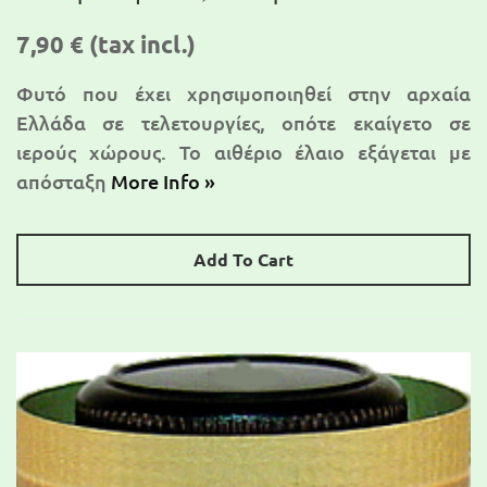
7,90 €
(tax incl.)
Φυτό που έχει χρησιμοποιηθεί στην αρχαία
Ελλάδα σε τελετουργίες, οπότε εκαίγετο σε
ιερούς χώρους. Το αιθέριο έλαιο εξάγεται με
απόσταξη
More Info »
Add To Cart