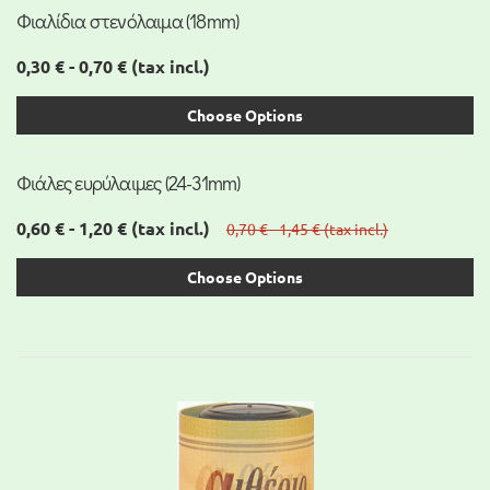
Φιαλίδια στενόλαιμα (18mm)
0,30 € - 0,70 €
(tax incl.)
Choose Options
Φιάλες ευρύλαιμες (24-31mm)
0,60 € - 1,20 €
(tax incl.)
0,70 € - 1,45 €
(tax incl.)
Choose Options