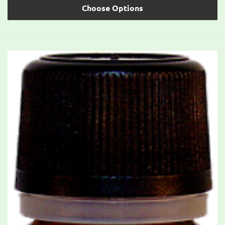
Choose Options