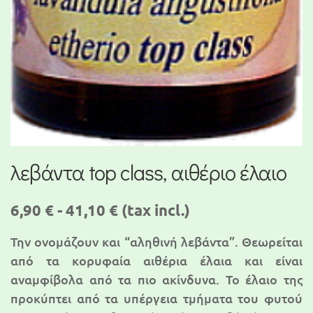
λεβάντα top class, αιθέριο έλαιο
6,90 € - 41,10 €
(tax incl.)
Την ονομάζουν και “αληθινή λεβάντα”. Θεωρείται
από τα κορυφαία αιθέρια έλαια και είναι
αναμφίβολα από τα πιο ακίνδυνα. Το έλαιο της
προκύπτει από τα υπέργεια τμήματα του φυτού