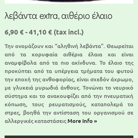
λεβάντα extra, αιθέριο έλαιο
6,90 € - 41,10 €
(tax incl.)
Την ονομάζουν και “αληθινή λεβάντα”. Θεωρείται
από τα κορυφαία αιθέρια έλαια και είναι
αναμφίβολα από τα πιο ακίνδυνα. Το έλαιο της
προκύπτει από τα υπέργεια τμήματα του φυτού
την εποχή της ανθοφορίας, είναι σχεδόν άχρωμο,
με γλυκειά μυρωδιά άνθους. Τονώνει το νευρικό
σύστημα και το ανακουφίζει από την πνευματική
κόπωση, τους ρευματισμούς, καταπολεμά το
στρες, βοηθά την αντίσταση του οργανισμού σε
αλλεργικές καταστάσεις
More Info »