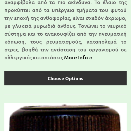
αναμφίβολα από τα πιο ακίνδυνα. Το έλαιο της
προκύπτει από τα υπέργεια τμήματα του φυτού
την εποχή της ανθοφορίας, είναι σχεδόν άχρωμο,
με γλυκειά μυρωδιά άνθους. Τονώνει το νευρικό
σύστημα και το ανακουφίζει από την πνευματική
κόπωση, τους ρευματισμούς, καταπολεμά το
στρες, βοηθά την αντίσταση του οργανισμού σε
αλλεργικές καταστάσεις
More Info »
Choose Options