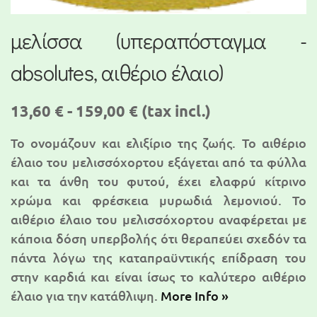
μελίσσα (υπεραπόσταγμα -
absolutes, αιθέριο έλαιο)
13,60 € - 159,00 €
(tax incl.)
Το ονομάζουν και ελιξίριο της ζωής. Το αιθέριο
έλαιο του μελισσόχορτου εξάγεται από τα φύλλα
και τα άνθη του φυτού, έχει ελαφρύ κίτρινο
χρώμα και φρέσκεια μυρωδιά λεμονιού. Το
αιθέριο έλαιο του μελισσόχορτου αναφέρεται με
κάποια δόση υπερβολής ότι θεραπεύει σχεδόν τα
πάντα λόγω της καταπραϋντικής επίδραση του
στην καρδιά και είναι ίσως το καλύτερο αιθέριο
έλαιο για την κατάθλιψη.
More Info »