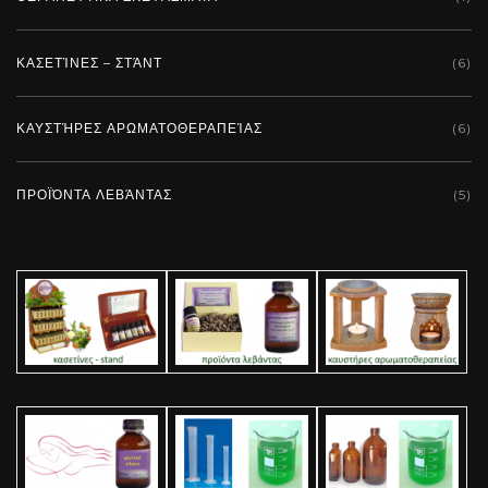
ΚΑΣΕΤΊΝΕΣ – ΣΤΆΝΤ
(6)
ΚΑΥΣΤΉΡΕΣ ΑΡΩΜΑΤΟΘΕΡΑΠΕΊΑΣ
(6)
ΠΡΟΪΌΝΤΑ ΛΕΒΆΝΤΑΣ
(5)