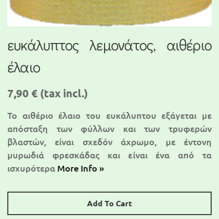
ευκάλυπτος λεμονάτος, αιθέριο
έλαιο
7,90 €
(tax incl.)
Το αιθέριο έλαιο του ευκάλυπτου εξάγεται με
απόσταξη των φύλλων και των τρυφερών
βλαστών, είναι σχεδόν άχρωμο, με έντονη
μυρωδιά φρεσκάδας και είναι ένα από τα
ισχυρότερα
More Info »
Add To Cart