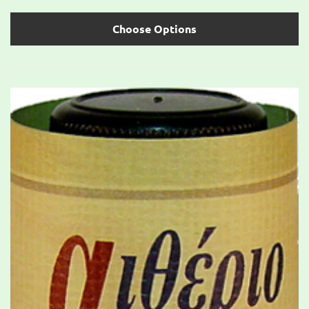
Choose Options