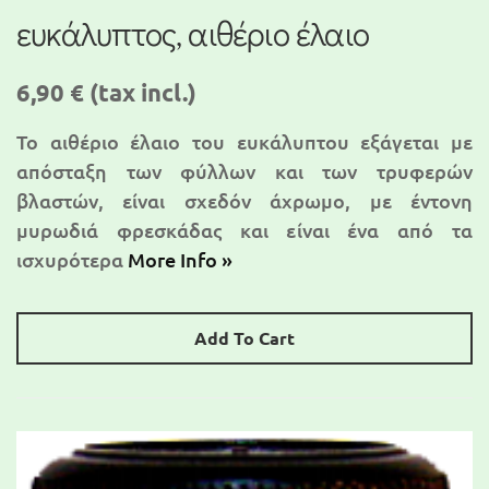
ευκάλυπτος, αιθέριο έλαιο
6,90 €
(tax incl.)
Το αιθέριο έλαιο του ευκάλυπτου εξάγεται με
απόσταξη των φύλλων και των τρυφερών
βλαστών, είναι σχεδόν άχρωμο, με έντονη
μυρωδιά φρεσκάδας και είναι ένα από τα
ισχυρότερα
More Info »
Add To Cart