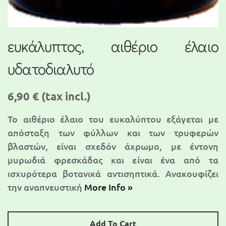
ευκάλυπτος, αιθέριο έλαιο
υδατοδιαλυτό
6,90 €
(tax incl.)
Το αιθέριο έλαιο του ευκαλύπτου εξάγεται με
απόσταξη των φύλλων και των τρυφερών
βλαστών, είναι σχεδόν άχρωμο, με έντονη
μυρωδιά φρεσκάδας και είναι ένα από τα
ισχυρότερα βοτανικά αντισηπτικά. Ανακουφίζει
την αναπνευστική
More Info »
Add To Cart