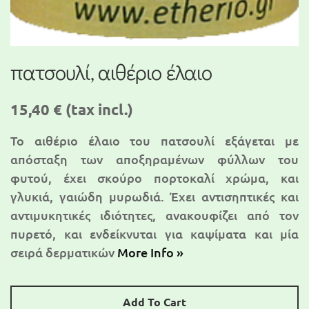
πατσουλί, αιθέριο έλαιο
15,40 €
(tax incl.)
Το αιθέριο έλαιο του πατσουλί εξάγεται με
απόσταξη των αποξηραμένων φύλλων του
φυτού, έχει σκούρο πορτοκαλί χρώμα, και
γλυκιά, γαιώδη μυρωδιά. Έχει αντισηπτικές και
αντιμυκητικές ιδιότητες, ανακουφίζει από τον
πυρετό, και ενδείκνυται για καψίματα και μία
σειρά δερματικών
More Info »
Add To Cart