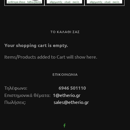
ΤΟ ΚΑΛΑΘΙ ΣΑΣ
Your shopping cart is empty.
Items/Products added to Cart will show here.
ΕΠΙΚΟΙΝΩΝΙΑ
Τηλέφωνο:
6946 501110
Επιστημονικά θέματα:
1@etherio.gr
Πωλήσεις:
sales@etherio.gr