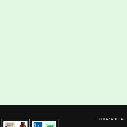
ΤΟ ΚΑΛΑΘΙ ΣΑΣ