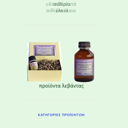
ΚΑΤΗΓΟΡΊΕΣ ΠΡΟΪΌΝΤΩΝ