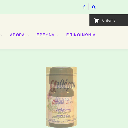
0
items
ΑΡΘΡΑ
ΕΡΕΥΝΑ
ΕΠΙΚΟΙΝΩΝΙΑ