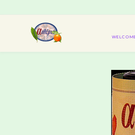
WELCOM