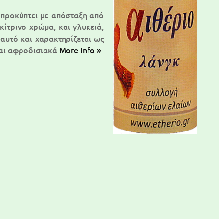
 προκύπτει με απόσταξη από
κίτρινο χρώμα, και γλυκειά,
αυτό και χαρακτηρίζεται ως
και αφροδισιακά
More Info »