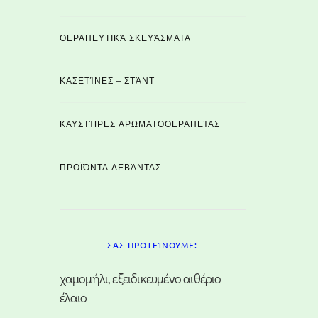
ΘΕΡΑΠΕΥΤΙΚΆ ΣΚΕΥΆΣΜΑΤΑ
ΚΑΣΕΤΊΝΕΣ – ΣΤΆΝΤ
ΚΑΥΣΤΉΡΕΣ ΑΡΩΜΑΤΟΘΕΡΑΠΕΊΑΣ
ΠΡΟΪΌΝΤΑ ΛΕΒΆΝΤΑΣ
ΣΑΣ ΠΡΟΤΕΊΝΟΥΜΕ:
χαμομήλι, εξειδικευμένο αιθέριο
έλαιο