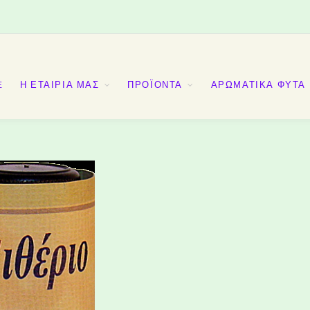
E
Η ΕΤΑΙΡΙΑ ΜΑΣ
ΠΡΟΪΟΝΤΑ
ΑΡΩΜΑΤΙΚΑ ΦΥΤΑ