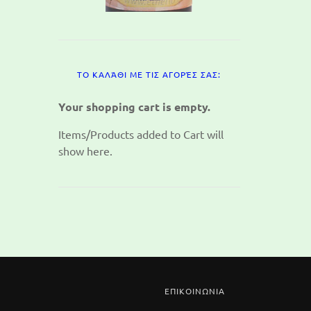
ΤΟ ΚΑΛΆΘΙ ΜΕ ΤΙΣ ΑΓΟΡΈΣ ΣΑΣ:
Your shopping cart is empty.
Items/Products added to Cart will
show here.
ΕΠΙΚΟΙΝΩΝΙΑ