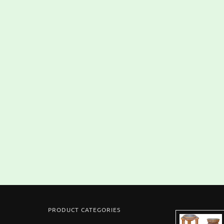
PRODUCT CATEGORIES