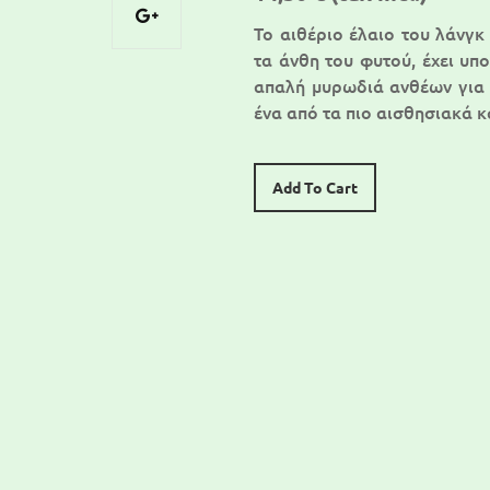
Το αιθέριο έλαιο του λάνγκ
τα άνθη του φυτού, έχει υπο
απαλή μυρωδιά ανθέων για 
ένα από τα πιο αισθησιακά 
Add To Cart