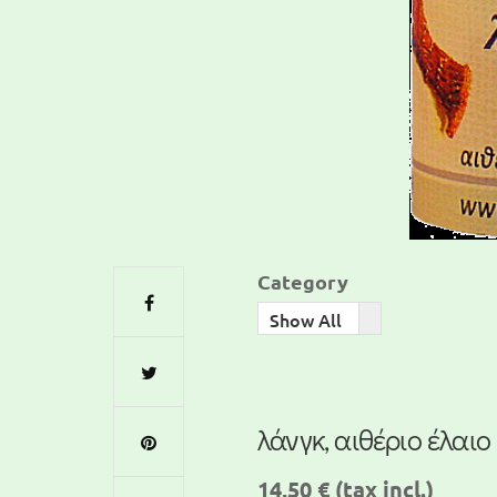
Category
Show All
λάνγκ, αιθέριο έλαιο
14,50 €
(tax incl.)