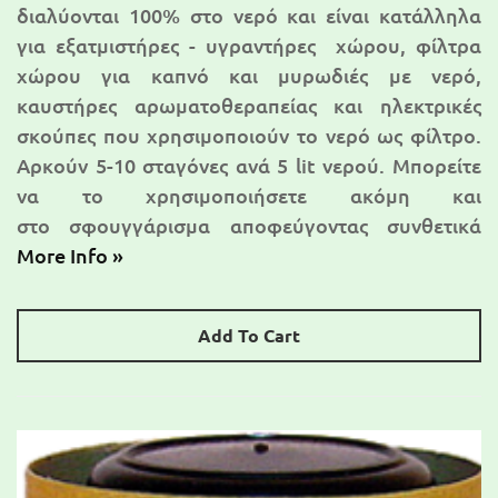
διαλύονται 100% στο νερό και είναι κατάλληλα
για εξατμιστήρες - υγραντήρες χώρου, φίλτρα
χώρου για καπνό και μυρωδιές με νερό,
καυστήρες αρωματοθεραπείας και ηλεκτρικές
σκούπες που χρησιμοποιούν το νερό ως φίλτρο.
Αρκούν 5-10 σταγόνες ανά 5 lit νερού. Μπορείτε
να το χρησιμοποιήσετε ακόμη και
στο σφουγγάρισμα αποφεύγοντας συνθετικά
More Info »
Add To Cart