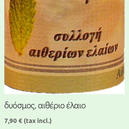
δυόσμος, αιθέριο έλαιο
7,90 €
(tax incl.)