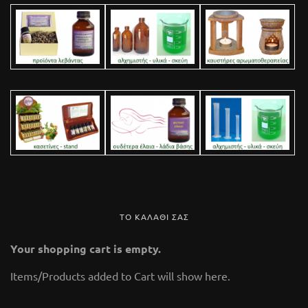
ΤΟ ΚΑΛΑΘΙ ΣΑΣ
Your shopping cart is empty.
Items/Products added to Cart will show here.