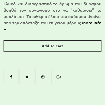
Γλυκό και διαπεραστικό το άρωμα του δυόσμου
βοηθά τον οργανισμό στο να “καθαρίσει” το
μυαλό μας. Το αιθέριο έλαιο του δυόσμου βγαίνει
από την απόσταξη του επίγειου μέρους
More Info
»
Add To Cart