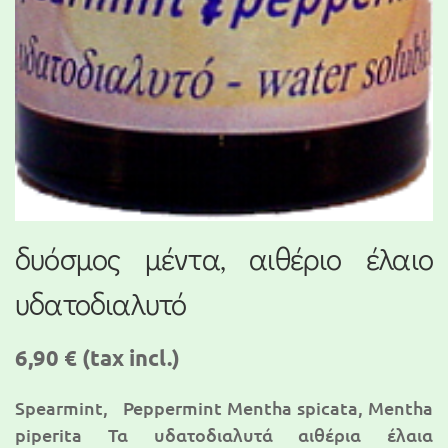
δυόσμος μέντα, αιθέριο έλαιο
υδατοδιαλυτό
6,90 €
(tax incl.)
Spearmint, Peppermint Mentha spicata, Mentha
piperita Τα υδατοδιαλυτά αιθέρια έλαια