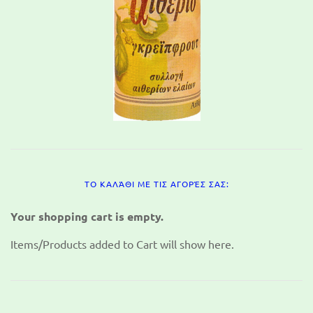
ΤΟ ΚΑΛΆΘΙ ΜΕ ΤΙΣ ΑΓΟΡΈΣ ΣΑΣ:
Your shopping cart is empty.
Items/Products added to Cart will show here.