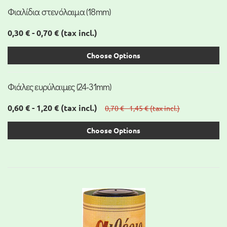
Φιαλίδια στενόλαιμα (18mm)
0,30 € - 0,70 €
(tax incl.)
Choose Options
Φιάλες ευρύλαιμες (24-31mm)
0,60 € - 1,20 €
(tax incl.)
0,70 € - 1,45 €
(tax incl.)
Choose Options