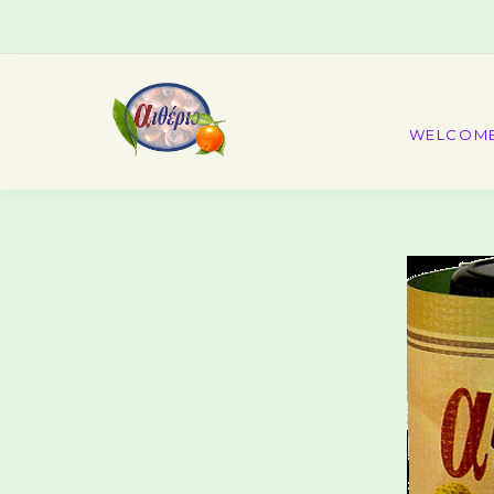
WELCOM