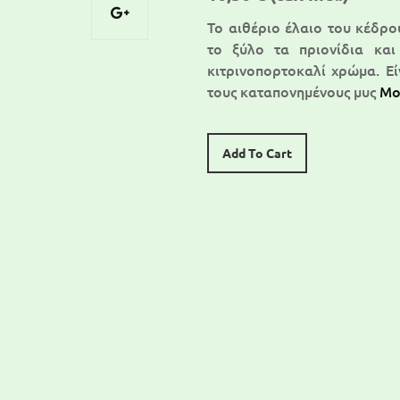
Το αιθέριο έλαιο του κέδρο
το ξύλο τα πριονίδια και 
κιτρινοπορτοκαλί χρώμα. Εί
τους καταπονημένους μυς
Mo
Add To Cart