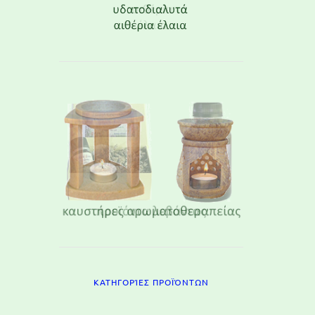
ΚΑΤΗΓΟΡΊΕΣ ΠΡΟΪΌΝΤΩΝ