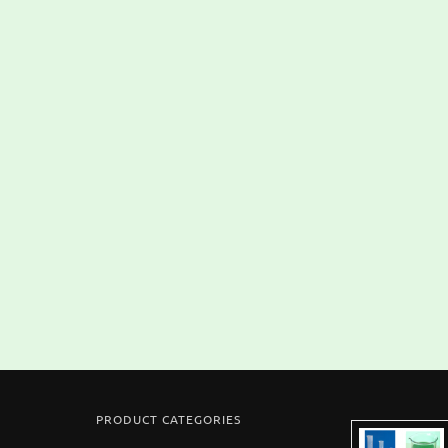
PRODUCT CATEGORIES