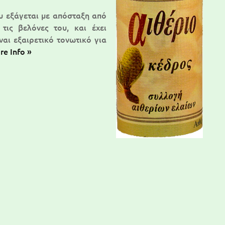
υ εξάγεται με απόσταξη από
τις βελόνες του, και έχει
ναι εξαιρετικό τονωτικό για
re Info »