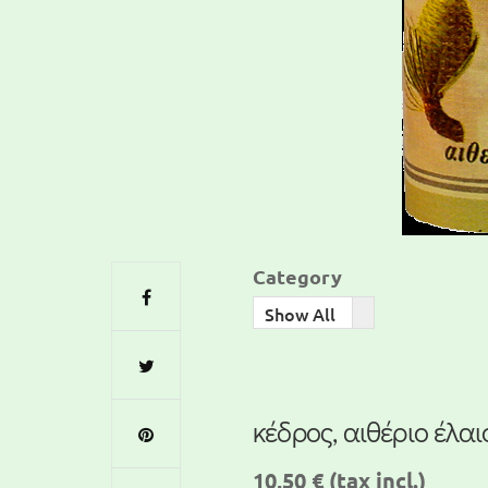
Category
Show All
κέδρος, αιθέριο έλαι
10,50 €
(tax incl.)