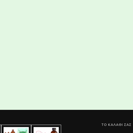
ΤΟ ΚΑΛΑΘΙ ΣΑΣ