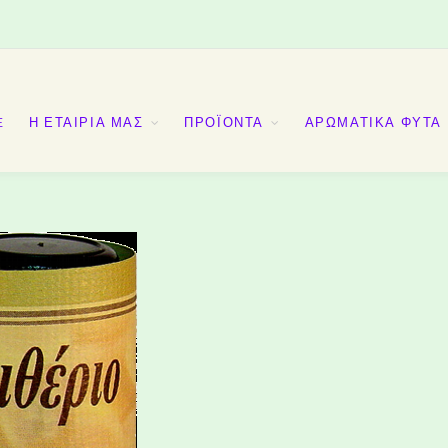
E
Η ΕΤΑΙΡΙΑ ΜΑΣ
ΠΡΟΪΟΝΤΑ
ΑΡΩΜΑΤΙΚΑ ΦΥΤΑ