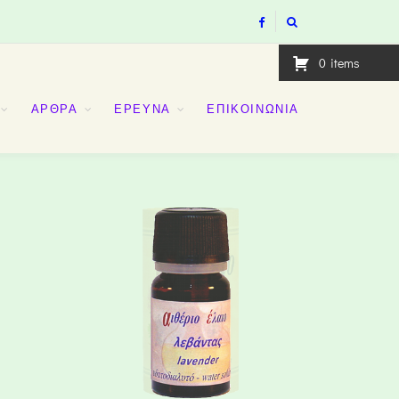
0
items
ΑΡΘΡΑ
ΕΡΕΥΝΑ
ΕΠΙΚΟΙΝΩΝΙΑ