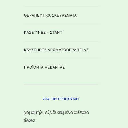
ΘΕΡΑΠΕΥΤΙΚΆ ΣΚΕΥΆΣΜΑΤΑ
ΚΑΣΕΤΊΝΕΣ – ΣΤΆΝΤ
ΚΑΥΣΤΉΡΕΣ ΑΡΩΜΑΤΟΘΕΡΑΠΕΊΑΣ
ΠΡΟΪΌΝΤΑ ΛΕΒΆΝΤΑΣ
ΣΑΣ ΠΡΟΤΕΊΝΟΥΜΕ:
χαμομήλι, εξειδικευμένο αιθέριο
έλαιο