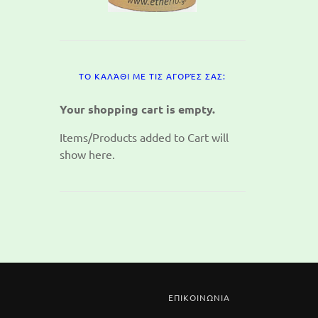
ΤΟ ΚΑΛΆΘΙ ΜΕ ΤΙΣ ΑΓΟΡΈΣ ΣΑΣ:
Your shopping cart is empty.
Items/Products added to Cart will
show here.
ΕΠΙΚΟΙΝΩΝΙΑ