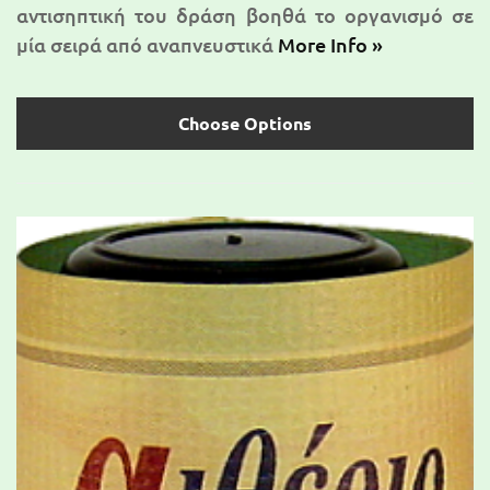
αντισηπτική του δράση βοηθά το οργανισμό σε
μία σειρά από αναπνευστικά
More Info »
Choose Options