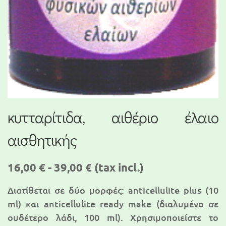
κυτταρίτιδα, αιθέριο έλαιο
αισθητικής
16,00 € - 39,00 €
(tax incl.)
Διατίθεται σε δύο μορφές: anticellulite plus (10
ml) και anticellulite ready make (διαλυμένο σε
ουδέτερο λάδι, 100 ml). Χρησιμοποιείστε το