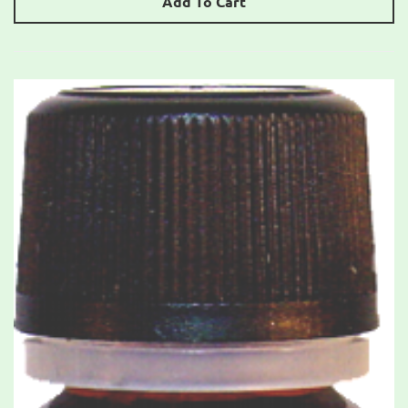
Add To Cart