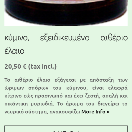
κύμινο, εξειδικευμένο αιθέριο
έλαιο
20,50 €
(tax incl.)
Το αιθέριο έλαιο εξάγεται με απόσταξη των
ώριμων σπόρων του κύμινου, είναι ελαφρά
κίτρινο εώς πρασινωπό και έχει ζεστή, απαλή και
πικάντικη μυρωδιά. Το άρωμα του διεγείρει το
νευρικό σύστημα, ανακουφίζει
More Info »