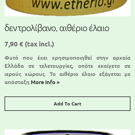
δεντρολίβανο, αιθέριο έλαιο
7,90 €
(tax incl.)
Φυτό που έχει χρησιμοποιηθεί στην αρχαία
Ελλάδα σε τελετουργίες, οπότε εκαίγετο σε
ιερούς χώρους. Το αιθέριο έλαιο εξάγεται με
απόσταξη
More Info »
Add To Cart