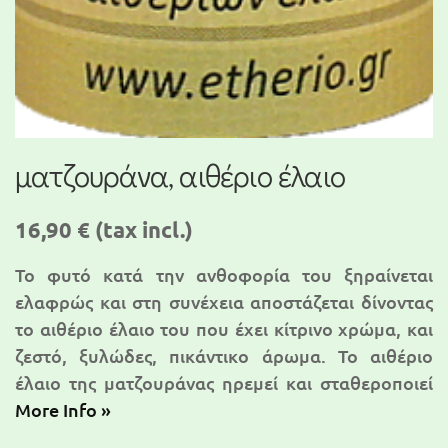
ματζουράνα, αιθέριο έλαιο
16,90 €
(tax incl.)
Το φυτό κατά την ανθοφορία του ξηραίνεται
ελαφρώς και στη συνέχεια αποστάζεται δίνοντας
το αιθέριο έλαιο του που έχει κίτρινο χρώμα, και
ζεστό, ξυλώδες, πικάντικο άρωμα. Το αιθέριο
έλαιο της ματζουράνας ηρεμεί και σταθεροποιεί
More Info »