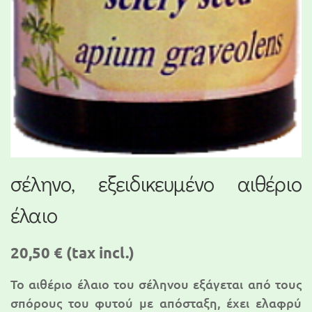
σέληνο, εξειδικευμένο αιθέριο
έλαιο
20,50 €
(tax incl.)
Το αιθέριο έλαιο του σέληνου εξάγεται από τους
σπόρους του φυτού με απόσταξη, έχει ελαφρύ