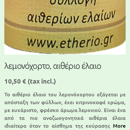
λεμονόχορτο, αιθέριο έλαιο
10,50 €
(tax incl.)
Το αιθέριο έλαιο του λεμονόχορτου εξάγεται με
απόσταξη των φύλλων, έχει κιτρινοκαφέ χρώμα,
με ευχάριστο, φρέσκο άρωμα λεμονιού. Eίναι ένα
από τα πιο αναζωογονητικά αιθέρια έλαια
ιδιαίτερα όταν το αίσθημα της κούρασης
More