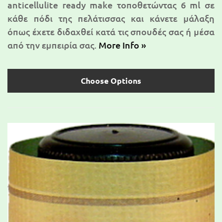
anticellulite ready make τοποθετώντας 6 ml σε
κάθε πόδι της πελάτισσας και κάνετε μάλαξη
όπως έχετε διδαχθεί κατά τις σπουδές σας ή μέσα
από την εμπειρία σας.
More Info »
Choose Options