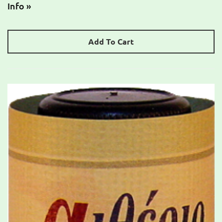
Info »
Add To Cart