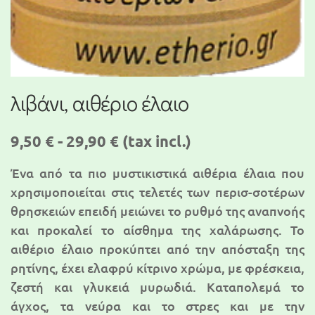
λιβάνι, αιθέριο έλαιο
9,50 € - 29,90 €
(tax incl.)
Ένα από τα πιο μυστικιστικά αιθέρια έλαια που
χρησιμοποιείται στις τελετές των περισ-σοτέρων
θρησκειών επειδή μειώνει το ρυθμό της αναπνοής
και προκαλεί το αίσθημα της χαλάρωσης. Το
αιθέριο έλαιο προκύπτει από την απόσταξη της
ρητίνης, έχει ελαφρύ κίτρινο χρώμα, με φρέσκεια,
ζεστή και γλυκειά μυρωδιά. Καταπολεμά το
άγχος, τα νεύρα και το στρες και με την