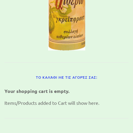
ΤΟ ΚΑΛΆΘΙ ΜΕ ΤΙΣ ΑΓΟΡΈΣ ΣΑΣ:
Your shopping cart is empty.
Items/Products added to Cart will show here.