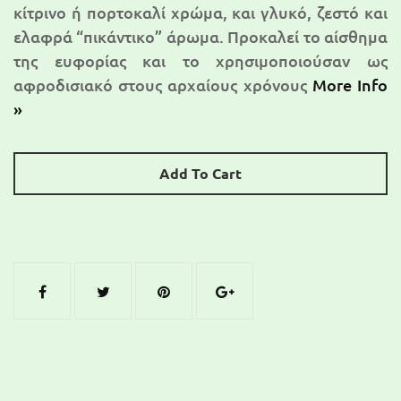
κίτρινο ή πορτοκαλί χρώμα, και γλυκό, ζεστό και
ελαφρά “πικάντικο” άρωμα. Προκαλεί το αίσθημα
της ευφορίας και το χρησιμοποιούσαν ως
αφροδισιακό στους αρχαίους χρόνους
More Info
»
Add To Cart