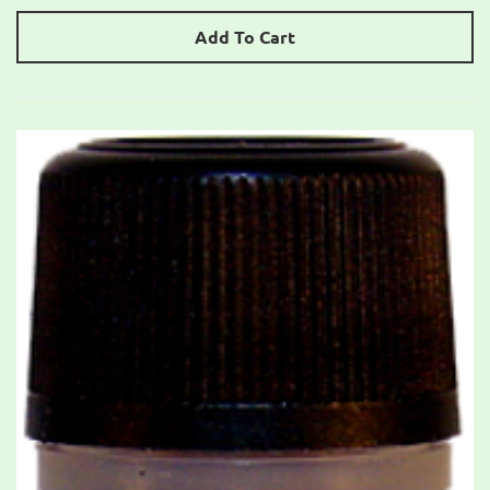
Add To Cart