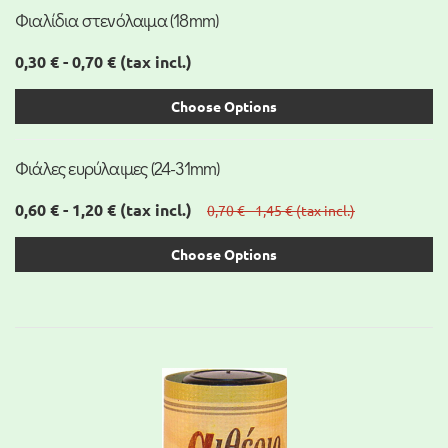
Φιαλίδια στενόλαιμα (18mm)
0,30 € - 0,70 €
(tax incl.)
Choose Options
Φιάλες ευρύλαιμες (24-31mm)
0,60 € - 1,20 €
(tax incl.)
0,70 € - 1,45 €
(tax incl.)
Choose Options