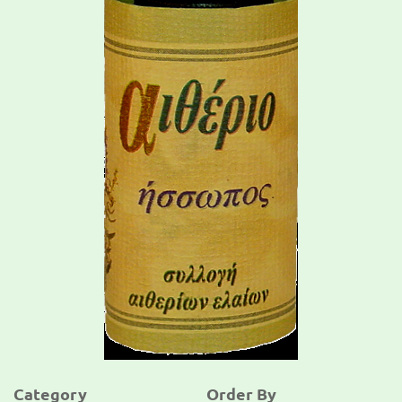
Category
Order By