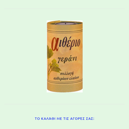
ΤΟ ΚΑΛΆΘΙ ΜΕ ΤΙΣ ΑΓΟΡΈΣ ΣΑΣ: