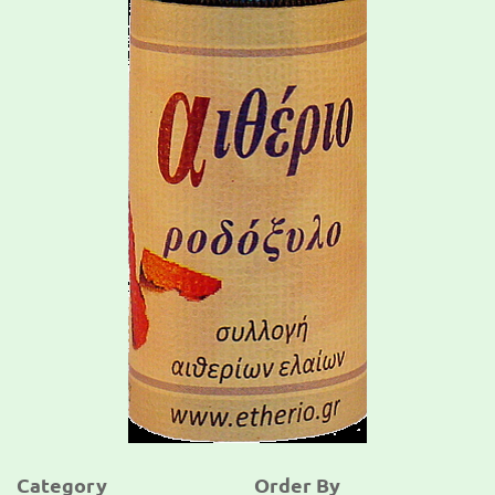
Category
Order By