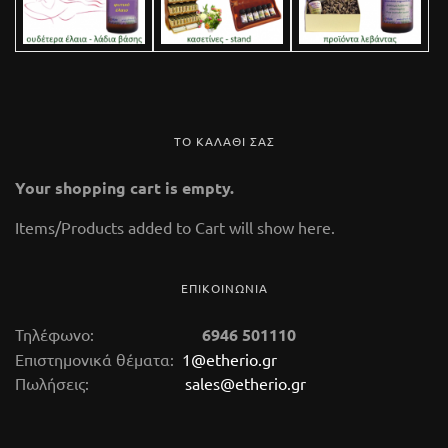
ΤΟ ΚΑΛΑΘΙ ΣΑΣ
Your shopping cart is empty.
Items/Products added to Cart will show here.
ΕΠΙΚΟΙΝΩΝΙΑ
Τηλέφωνο:
6946 501110
Επιστημονικά θέματα:
1@etherio.gr
Πωλήσεις:
sales@etherio.gr