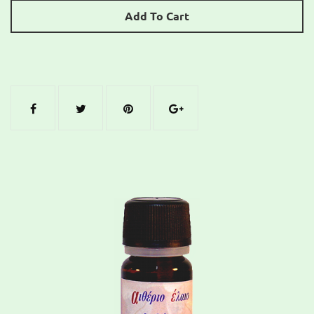
Add To Cart