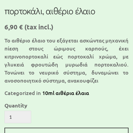
πορτοκάλι, αιθέριο έλαιο
6,90 €
(tax incl.)
Το αιθέριο έλαιο του εξάγεται ασκώντας μηχανική
πίεση στους ώριμους καρπούς, έχει
κιτρινοπορτοκαλί εώς πορτοκαλί χρώμα, με
γλυκειά φρουτώδη μυρωδιά πορτοκαλιού.
Τονώνει το νευρικό σύστημα, δυναμώνει το
ανοσοποιητικό σύστημα, ανακουφίζει
Categorized in
10ml αιθέρια έλαια
Quantity