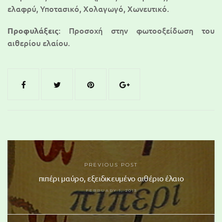
ελαφρύ, Υποτασικό, Χολαγωγό, Χωνευτικό.
: Προσοχή στην φωτοοξείδωση του
Προφυλάξεις
αιθερίου ελαίου.
PREVIOUS POST
πιπέρι μαύρο, εξειδικευμένο αιθέριο έλαιο
FEBRUARY 1, 2013