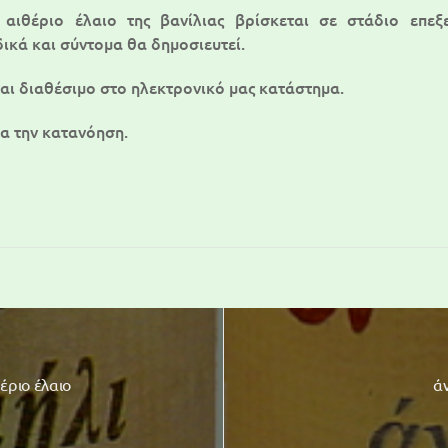
 αιθέριο έλαιο της βανίλιας βρίσκεται σε στάδιο επεξ
ικά και σύντομα θα δημοσιευτεί.
ναι διαθέσιμο στο ηλεκτρονικό μας κατάστημα.
ια την κατανόηση.
έριο έλαιο
άν