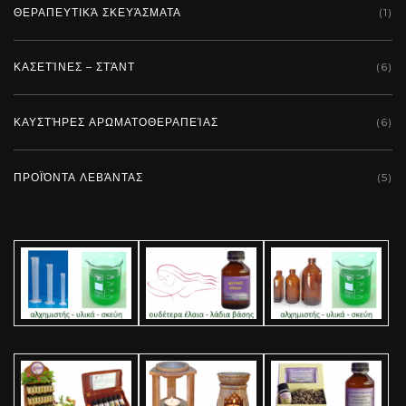
ΘΕΡΑΠΕΥΤΙΚΆ ΣΚΕΥΆΣΜΑΤΑ
(1)
ΚΑΣΕΤΊΝΕΣ – ΣΤΆΝΤ
(6)
ΚΑΥΣΤΉΡΕΣ ΑΡΩΜΑΤΟΘΕΡΑΠΕΊΑΣ
(6)
ΠΡΟΪΌΝΤΑ ΛΕΒΆΝΤΑΣ
(5)