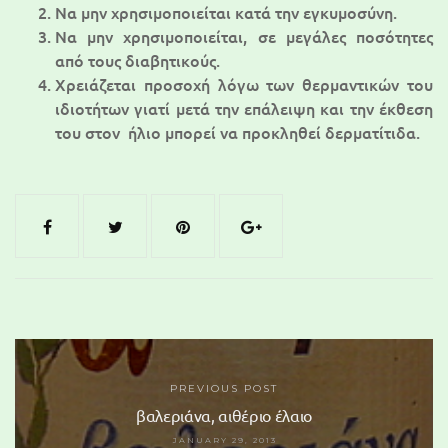
Να μην χρησιμοποιείται κατά την εγκυμοσύνη.
Να μην χρησιμοποιείται, σε μεγάλες ποσότητες
από τους διαβητικούς.
Χρειάζεται προσοχή λόγω των θερμαντικών του
ιδιοτήτων γιατί μετά την επάλειψη και την έκθεση
του στον ήλιο μπορεί να προκληθεί δερματίτιδα.
PREVIOUS POST
βαλεριάνα, αιθέριο έλαιο
JANUARY 29, 2013