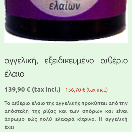
αγγελική, εξειδικευμένο αιθέριο
έλαιο
139,90 €
(tax incl.)
156,70 €
(tax incl.)
Το αιθέριο έλαιο της αγγελικής προκύπτει από την
απόσταξη της ρίζας και των σπόρων και είναι
άχρωμο εώς πολύ ελαφρά κίτρινο. Η αγγελική
έχει