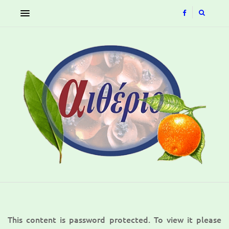
This content is password protected. To view it please