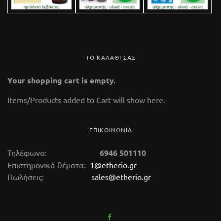
ΤΟ ΚΑΛΑΘΙ ΣΑΣ
Your shopping cart is empty.
Items/Products added to Cart will show here.
ΕΠΙΚΟΙΝΩΝΙΑ
Τηλέφωνο:
6946 501110
Επιστημονικά θέματα:
1@etherio.gr
Πωλήσεις:
sales@etherio.gr