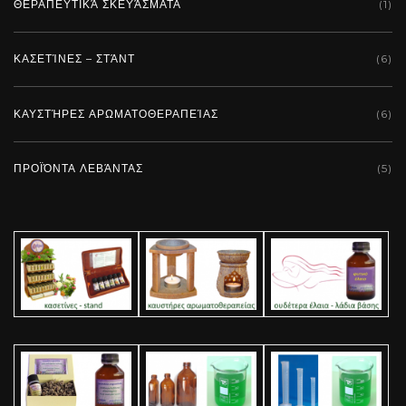
ΘΕΡΑΠΕΥΤΙΚΆ ΣΚΕΥΆΣΜΑΤΑ
(1)
ΚΑΣΕΤΊΝΕΣ – ΣΤΆΝΤ
(6)
ΚΑΥΣΤΉΡΕΣ ΑΡΩΜΑΤΟΘΕΡΑΠΕΊΑΣ
(6)
ΠΡΟΪΌΝΤΑ ΛΕΒΆΝΤΑΣ
(5)