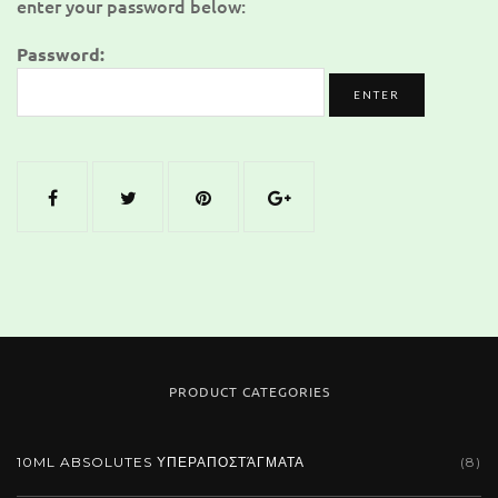
enter your password below:
Password:
PRODUCT CATEGORIES
10ML ABSOLUTES ΥΠΕΡΑΠΟΣΤΆΓΜΑΤΑ
(8)