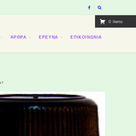
0
items
ΑΡΘΡΑ
ΕΡΕΥΝΑ
ΕΠΙΚΟΙΝΩΝΙΑ
NT