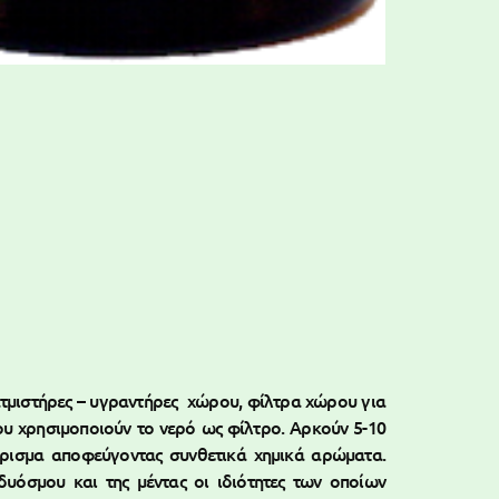
ατμιστήρες – υγραντήρες χώρου, φίλτρα χώρου για
ου χρησιμοποιούν το νερό ως φίλτρο. Αρκούν 5-10
άρισμα αποφεύγοντας συνθετικά χημικά αρώματα.
 δυόσμου και της μέντας οι ιδιότητες των οποίων