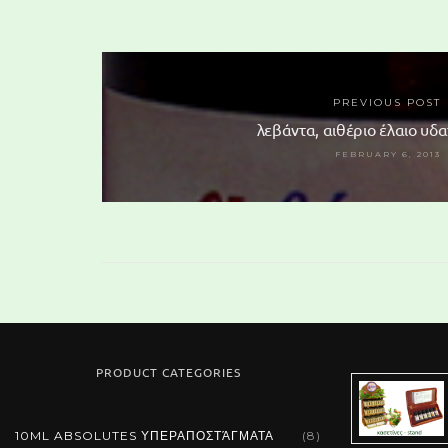
PREVIOUS POST
λεβάντα, αιθέριο έλαιο υδ
FEBRUARY 6, 2013
PRODUCT CATEGORIES
10ML ABSOLUTES ΥΠΕΡΑΠΟΣΤΆΓΜΑΤΑ
(8)