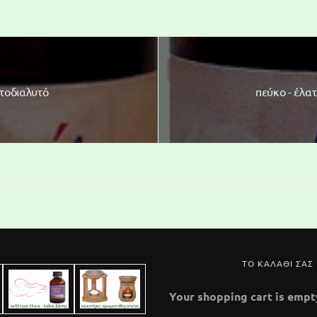
ατοδιαλυτό
πεύκο - έλατ
ΤΟ ΚΑΛΑΘΙ ΣΑΣ
Your shopping cart is empt